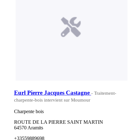
Eurl Pierre Jacques Castagne
- Traitement-
charpente-bois intervient sur Moumour
Charpente bois
ROUTE DE LA PIERRE SAINT MARTIN
64570 Aramits
+33559889698