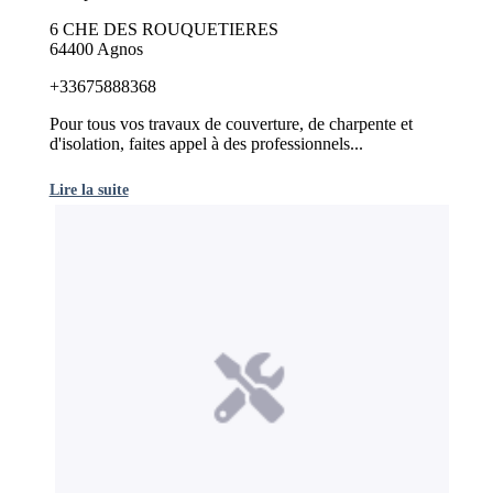
6 CHE DES ROUQUETIERES
64400 Agnos
+33675888368
Pour tous vos travaux de couverture, de charpente et
d'isolation, faites appel à des professionnels...
Lire la suite