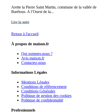
Arette la Pierre Saint Martin, commune de la vallée de
Barétous. A l’Ouest de la...
Lire la suite
Retour à l'accueil
À propos de maison.fr
Qui sommes-nous ?
Avis maison.fr
Contactez-nous
Informations Légales
Mentions Légales
Conditions de référencement
Conditions Générales
Politique de gestion des cookies
Politique de confidentialité
Professionnels