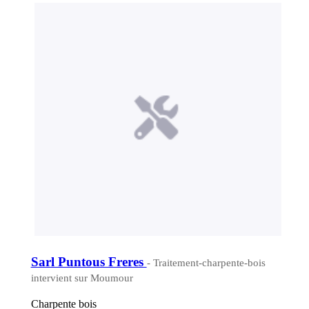
Sarl Puntous Freres
- Traitement-charpente-bois
intervient sur Moumour
Charpente bois