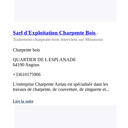
Sarl d'Exploitation Charpente Bois
-
Traitement-charpente-bois intervient sur Moumour
Charpente bois
QUARTIER DE L ESPLANADE
64190 Angous
+33610175906
L'entreprise Charpente Arriau est spécialisée dans les
travaux de charpente, de couverture, de zinguerie et...
Lire la suite