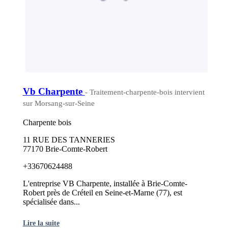
Vb Charpente
- Traitement-charpente-bois intervient
sur Morsang-sur-Seine
Charpente bois
11 RUE DES TANNERIES
77170 Brie-Comte-Robert
+33670624488
L'entreprise VB Charpente, installée à Brie-Comte-
Robert près de Créteil en Seine-et-Marne (77), est
spécialisée dans...
Lire la suite