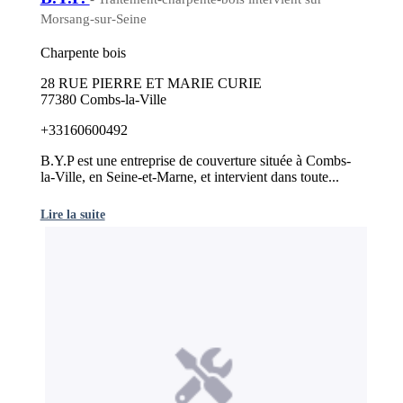
Morsang-sur-Seine
Charpente bois
28 RUE PIERRE ET MARIE CURIE
77380 Combs-la-Ville
+33160600492
B.Y.P est une entreprise de couverture située à Combs-
la-Ville, en Seine-et-Marne, et intervient dans toute...
Lire la suite