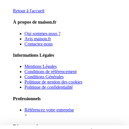
Retour à l'accueil
À propos de maison.fr
Qui sommes-nous ?
Avis maison.fr
Contactez-nous
Informations Légales
Mentions Légales
Conditions de référencement
Conditions Générales
Politique de gestion des cookies
Politique de confidentialité
Professionnels
Référencez votre entreprise
>
Réseaux sociaux