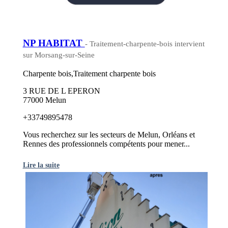
NP HABITAT
- Traitement-charpente-bois intervient
sur Morsang-sur-Seine
Charpente bois,Traitement charpente bois
3 RUE DE L EPERON
77000 Melun
+33749895478
Vous recherchez sur les secteurs de Melun, Orléans et
Rennes des professionnels compétents pour mener...
Lire la suite