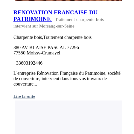
RENOVATION FRANCAISE DU
PATRIMOINE
- Traitement-charpente-bois
intervient sur Morsang-sur-Seine
Charpente bois,Traitement charpente bois
380 AV BLAISE PASCAL 77296
77550 Moissy-Cramayel
+33603192446
L'entreprise Rénovation Française du Patrimoine, société
de couverture, intervient dans tous vos travaux de
couverture...
Lire la suite