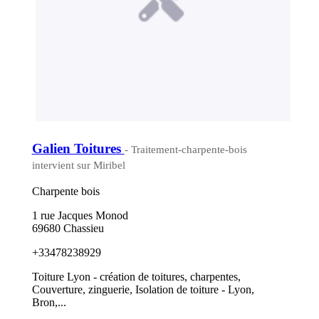
Galien Toitures
- Traitement-charpente-bois
intervient sur Miribel
Charpente bois
1 rue Jacques Monod
69680 Chassieu
+33478238929
Toiture Lyon - création de toitures, charpentes,
Couverture, zinguerie, Isolation de toiture - Lyon,
Bron,...