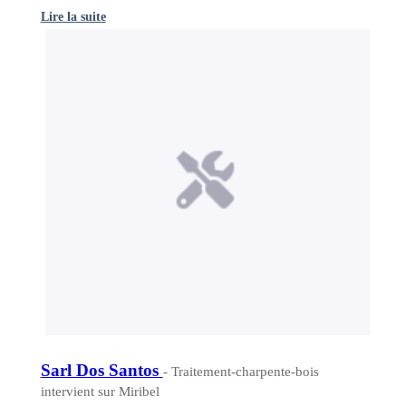
Lire la suite
Sarl Dos Santos
- Traitement-charpente-bois
intervient sur Miribel