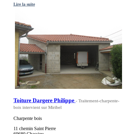
Lire la suite
Toiture Dargere Philippe
- Traitement-charpente-
bois intervient sur Miribel
Charpente bois
11 chemin Saint Pierre
69680 Chassieu