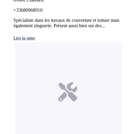
+33680968910
Spécialiste dans les travaux de couverture et toiture mais
également zinguerie. Présent aussi bien sur des...
Lire la suite