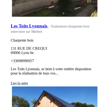
Les Toits Lyonnais
- Traitement-charpente-bois
intervient sur Miribel
Charpente bois
131 RUE DE CREQUI
69006 Lyon 6e
+33698996957
Les Toits Lyonnais, se tient à votre entière disposition
pour la réalisation de tous vos...
Lire la suite