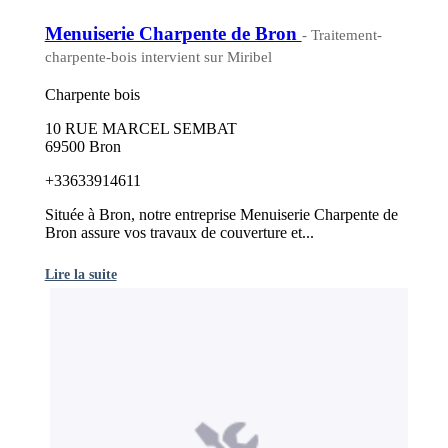
Menuiserie Charpente de Bron
- Traitement-
charpente-bois intervient sur Miribel
Charpente bois
10 RUE MARCEL SEMBAT
69500 Bron
+33633914611
Située à Bron, notre entreprise Menuiserie Charpente de
Bron assure vos travaux de couverture et...
Lire la suite