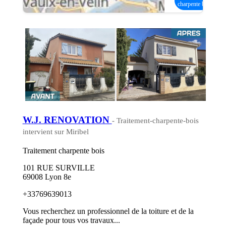
charpente bois
W.J. RENOVATION
- Traitement-charpente-bois
intervient sur Miribel
Traitement charpente bois
101 RUE SURVILLE
69008 Lyon 8e
+33769639013
Vous recherchez un professionnel de la toiture et de la
façade pour tous vos travaux...