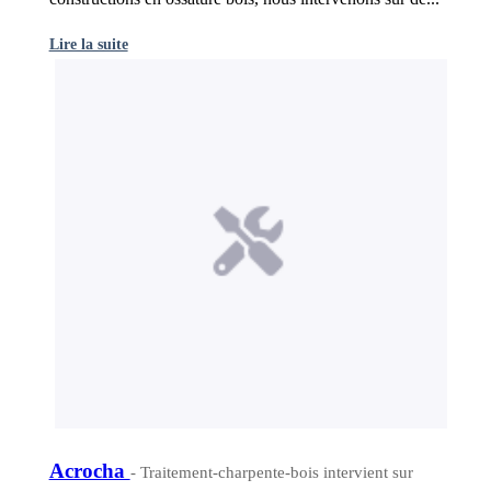
Lire la suite
Acrocha
- Traitement-charpente-bois intervient sur