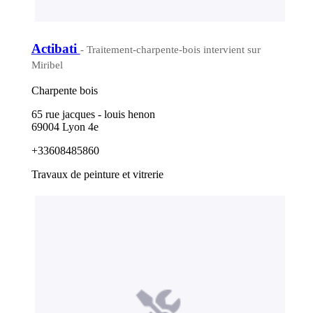
Actibati
- Traitement-charpente-bois intervient sur
Miribel
Charpente bois
65 rue jacques - louis henon
69004 Lyon 4e
+33608485860
Travaux de peinture et vitrerie