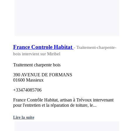
France Controle Habitat
- Traitement-charpente-
bois intervient sur Miribel
Traitement charpente bois
390 AVENUE DE FORMANS
01600 Massieux
+33474085706
France Contrôle Habitat, artisan à Trévoux intervenant
pour l'entretien et la réparation de toiture, le...
Lire la suite