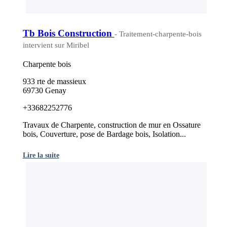
Tb Bois Construction
- Traitement-charpente-bois
intervient sur Miribel
Charpente bois
933 rte de massieux
69730 Genay
+33682252776
Travaux de Charpente, construction de mur en Ossature
bois, Couverture, pose de Bardage bois, Isolation...
Lire la suite