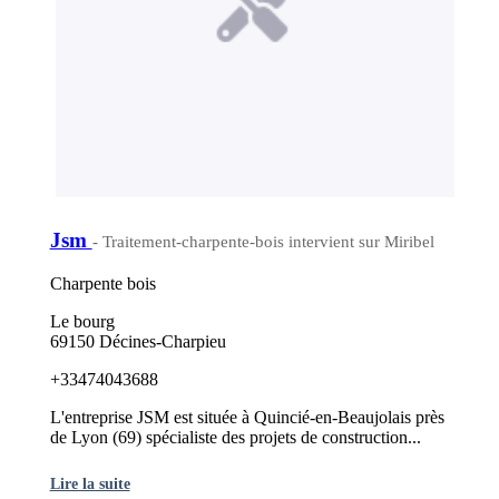
Jsm
- Traitement-charpente-bois intervient sur Miribel
Charpente bois
Le bourg
69150 Décines-Charpieu
+33474043688
L'entreprise JSM est située à Quincié-en-Beaujolais près
de Lyon (69) spécialiste des projets de construction...
Lire la suite