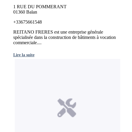
1 RUE DU POMMERANT
01360 Balan
+33675661548
REITANO FRERES est une entreprise générale
spécialisée dans la construction de bâtiments à vocation
commerciale....
Lire la suite