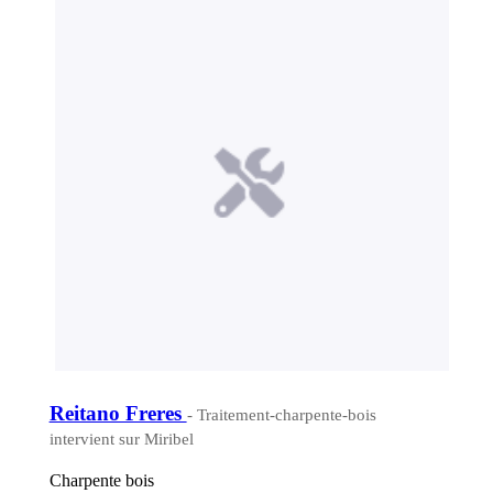
Reitano Freres
- Traitement-charpente-bois
intervient sur Miribel
Charpente bois