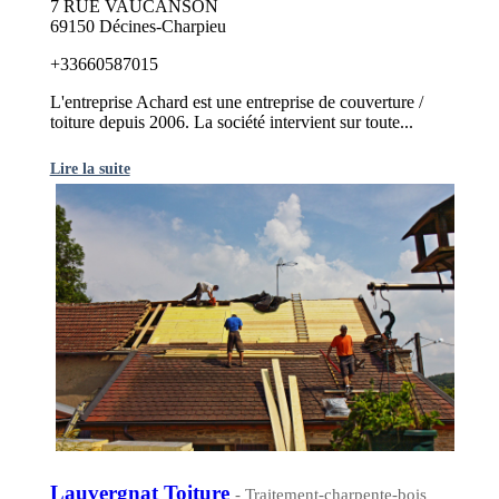
7 RUE VAUCANSON
69150 Décines-Charpieu
+33660587015
L'entreprise Achard est une entreprise de couverture /
toiture depuis 2006. La société intervient sur toute...
Lire la suite
Lauvergnat Toiture
- Traitement-charpente-bois