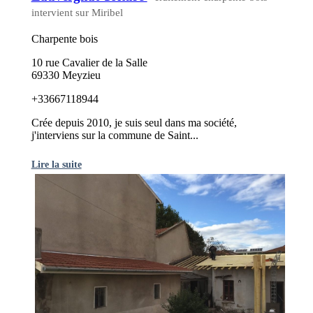
intervient sur Miribel
Charpente bois
10 rue Cavalier de la Salle
69330 Meyzieu
+33667118944
Crée depuis 2010, je suis seul dans ma société,
j'interviens sur la commune de Saint...
Lire la suite