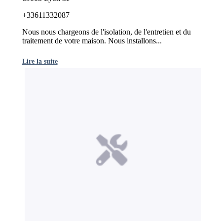
+33611332087
Nous nous chargeons de l'isolation, de l'entretien et du
traitement de votre maison. Nous installons...
Lire la suite