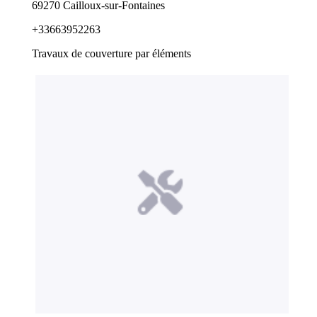
69270 Cailloux-sur-Fontaines
+33663952263
Travaux de couverture par éléments