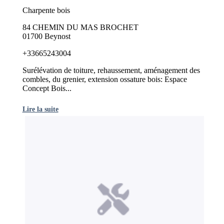
Charpente bois
84 CHEMIN DU MAS BROCHET
01700 Beynost
+33665243004
Surélévation de toiture, rehaussement, aménagement des
combles, du grenier, extension ossature bois: Espace
Concept Bois...
Lire la suite