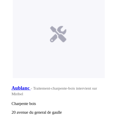
Aublanc
- Traitement-charpente-bois intervient sur
Miribel
Charpente bois
20 avenue du general de gaulle