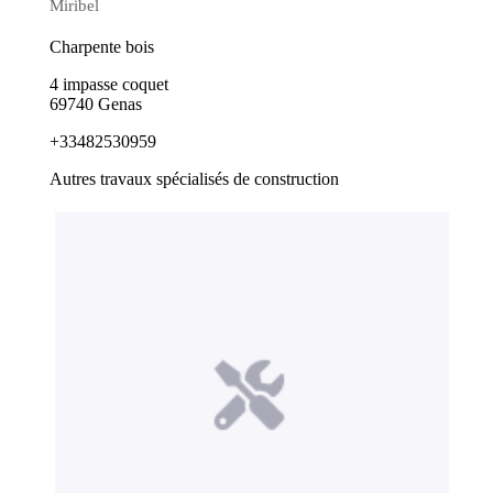
Miribel
Charpente bois
4 impasse coquet
69740 Genas
+33482530959
Autres travaux spécialisés de construction