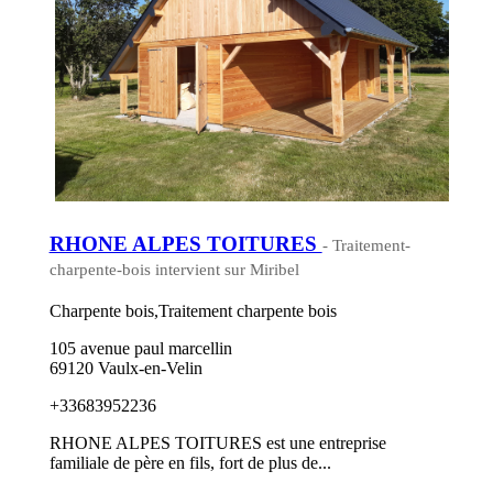
RHONE ALPES TOITURES
- Traitement-
charpente-bois intervient sur Miribel
Charpente bois,Traitement charpente bois
105 avenue paul marcellin
69120 Vaulx-en-Velin
+33683952236
RHONE ALPES TOITURES est une entreprise
familiale de père en fils, fort de plus de...