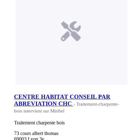
CENTRE HABITAT CONSEIL PAR
ABREVIATION CHC
- Traitement-charpente-
bois intervient sur Miribel
Traitement charpente bois
73 cours albert thomas
69003 Lyon 3e