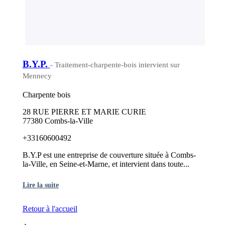
B.Y.P.
- Traitement-charpente-bois intervient sur
Mennecy
Charpente bois
28 RUE PIERRE ET MARIE CURIE
77380 Combs-la-Ville
+33160600492
B.Y.P est une entreprise de couverture située à Combs-
la-Ville, en Seine-et-Marne, et intervient dans toute...
Lire la suite
Retour à l'accueil