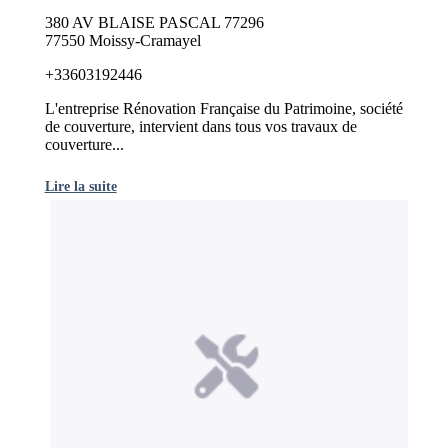
380 AV BLAISE PASCAL 77296
77550 Moissy-Cramayel
+33603192446
L'entreprise Rénovation Française du Patrimoine, société
de couverture, intervient dans tous vos travaux de
couverture...
Lire la suite