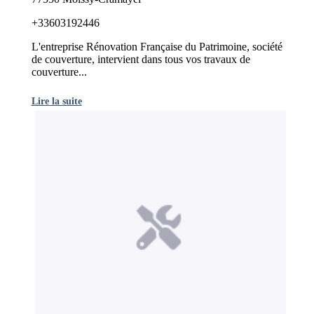
+33603192446
L'entreprise Rénovation Française du Patrimoine, société
de couverture, intervient dans tous vos travaux de
couverture...
Lire la suite