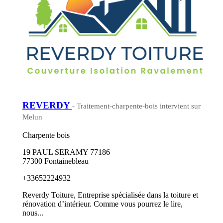
REVERDY
- Traitement-charpente-bois intervient sur
Melun
Charpente bois
19 PAUL SERAMY 77186
77300 Fontainebleau
+33652224932
Reverdy Toiture, Entreprise spécialisée dans la toiture et
rénovation d’intérieur. Comme vous pourrez le lire,
nous...