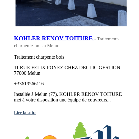
KOHLER RENOV TOITURE
- Traitement-
charpente-bois à Melun
Traitement charpente bois
11 RUE FELIX POYEZ CHEZ DECLIC GESTION
77000 Melun
+33619566116
Installée à Melun (77), KOHLER RENOV TOITURE
met à votre disposition une équipe de couvreurs...
Lire la suite