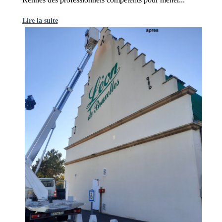
Lire la suite