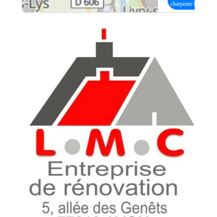
charpente bois