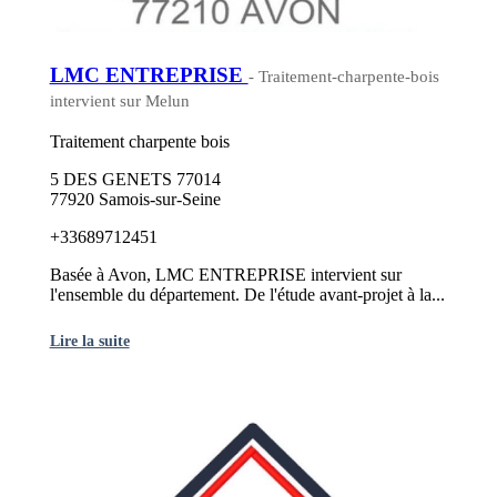
LMC ENTREPRISE
- Traitement-charpente-bois
intervient sur Melun
Traitement charpente bois
5 DES GENETS 77014
77920 Samois-sur-Seine
+33689712451
Basée à Avon, LMC ENTREPRISE intervient sur
l'ensemble du département. De l'étude avant-projet à la...
Lire la suite