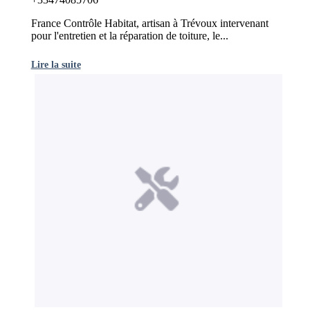
France Contrôle Habitat, artisan à Trévoux intervenant
pour l'entretien et la réparation de toiture, le...
Lire la suite