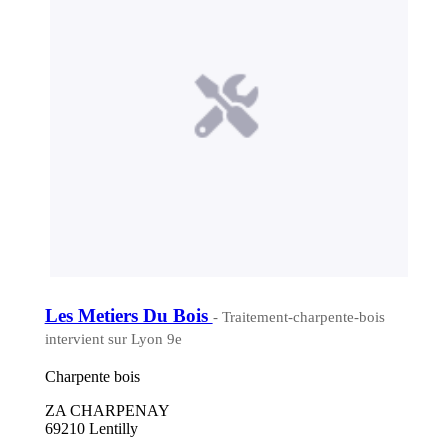
Les Metiers Du Bois
- Traitement-charpente-bois
intervient sur Lyon 9e
Charpente bois
ZA CHARPENAY
69210 Lentilly