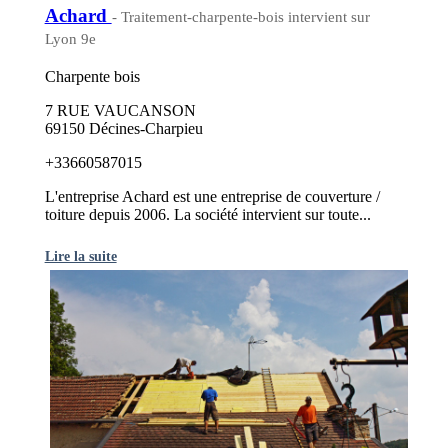
Achard
- Traitement-charpente-bois intervient sur
Lyon 9e
Charpente bois
7 RUE VAUCANSON
69150 Décines-Charpieu
+33660587015
L'entreprise Achard est une entreprise de couverture /
toiture depuis 2006. La société intervient sur toute...
Lire la suite