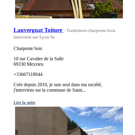
Lauvergnat Toiture
- Traitement-charpente-bois
intervient sur Lyon 9e
Charpente bois
10 rue Cavalier de la Salle
69330 Meyzieu
+33667118944
Crée depuis 2010, je suis seul dans ma société,
j'interviens sur la commune de Saint...
Lire la suite