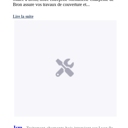
Bron assure vos travaux de couverture et...
Lire la suite
Jsm