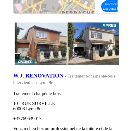
Traitement
charpente bois
W.J. RENOVATION
- Traitement-charpente-bois
intervient sur Lyon 9e
Traitement charpente bois
101 RUE SURVILLE
69008 Lyon 8e
+33769639013
Vous recherchez un professionnel de la toiture et de la