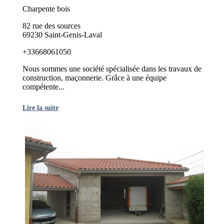
Charpente bois
82 rue des sources
69230 Saint-Genis-Laval
+33668061050
Nous sommes une société spécialisée dans les travaux de
construction, maçonnerie. Grâce à une équipe
compétente...
Lire la suite