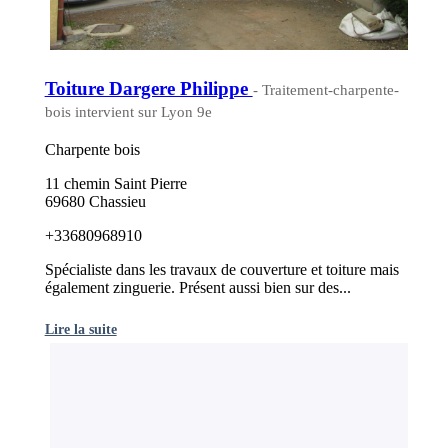
Toiture Dargere Philippe
- Traitement-charpente-
bois intervient sur Lyon 9e
Charpente bois
11 chemin Saint Pierre
69680 Chassieu
+33680968910
Spécialiste dans les travaux de couverture et toiture mais
également zinguerie. Présent aussi bien sur des...
Lire la suite