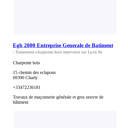
Egb 2000 Entreprise Generale de Batiment
- Traitement-charpente-bois intervient sur Lyon 9e
Charpente bois
15 chemin des eclapons
69390 Charly
+33472236181
Travaux de maçonnerie générale et gros oeuvre de
bâtiment