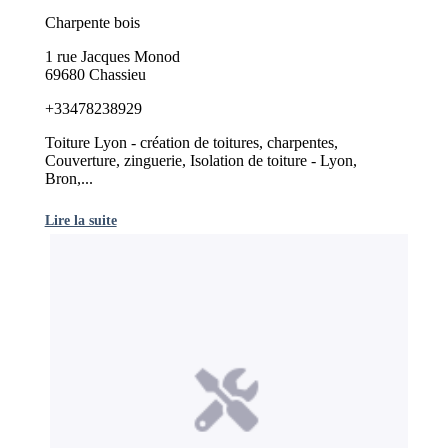
Charpente bois
1 rue Jacques Monod
69680 Chassieu
+33478238929
Toiture Lyon - création de toitures, charpentes,
Couverture, zinguerie, Isolation de toiture - Lyon,
Bron,...
Lire la suite