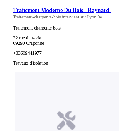
Traitement Moderne Du Bois - Raynard
-
Traitement-charpente-bois intervient sur Lyon 9e
Traitement charpente bois
32 rue du vorlat
69290 Craponne
+33609441977
Travaux d'isolation