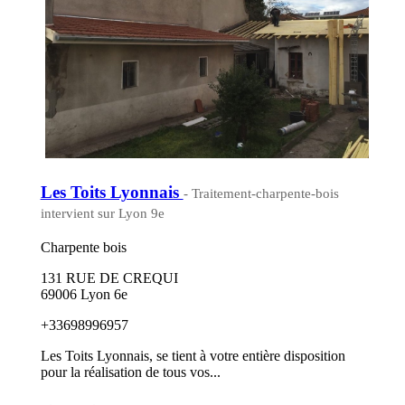
Les Toits Lyonnais
- Traitement-charpente-bois
intervient sur Lyon 9e
Charpente bois
131 RUE DE CREQUI
69006 Lyon 6e
+33698996957
Les Toits Lyonnais, se tient à votre entière disposition
pour la réalisation de tous vos...