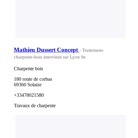
Mathieu Dussert Concept
- Traitement-
charpente-bois intervient sur Lyon 9e
Charpente bois
180 route de corbas
69360 Solaize
+33478021580
Travaux de charpente