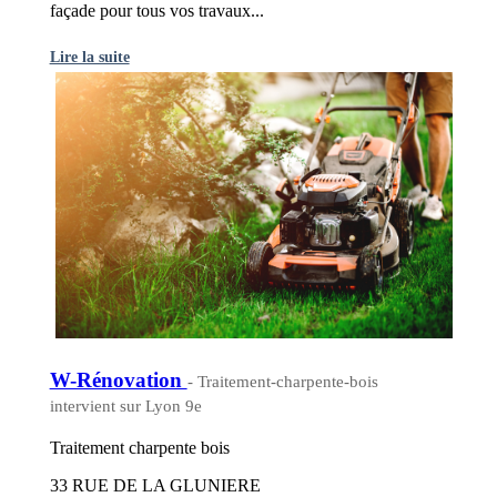
façade pour tous vos travaux...
Lire la suite
W-Rénovation
- Traitement-charpente-bois
intervient sur Lyon 9e
Traitement charpente bois
33 RUE DE LA GLUNIERE