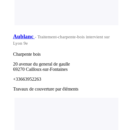
Aublanc
- Traitement-charpente-bois intervient sur
Lyon 9e
Charpente bois
20 avenue du general de gaulle
69270 Cailloux-sur-Fontaines
+33663952263
Travaux de couverture par éléments