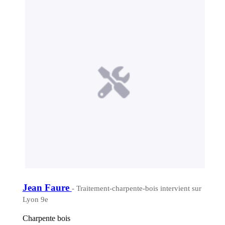
Jean Faure
- Traitement-charpente-bois intervient sur
Lyon 9e
Charpente bois