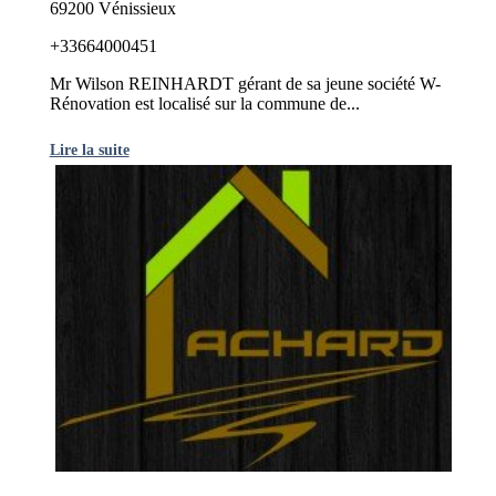
69200 Vénissieux
+33664000451
Mr Wilson REINHARDT gérant de sa jeune société W-
Rénovation est localisé sur la commune de...
Lire la suite