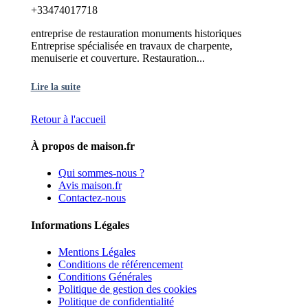
+33474017718
entreprise de restauration monuments historiques
Entreprise spécialisée en travaux de charpente,
menuiserie et couverture. Restauration...
Lire la suite
Retour à l'accueil
À propos de maison.fr
Qui sommes-nous ?
Avis maison.fr
Contactez-nous
Informations Légales
Mentions Légales
Conditions de référencement
Conditions Générales
Politique de gestion des cookies
Politique de confidentialité