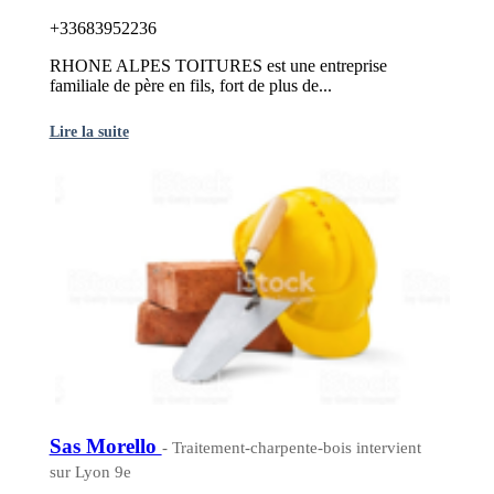
+33683952236
RHONE ALPES TOITURES est une entreprise
familiale de père en fils, fort de plus de...
Lire la suite
Sas Morello
- Traitement-charpente-bois intervient
sur Lyon 9e