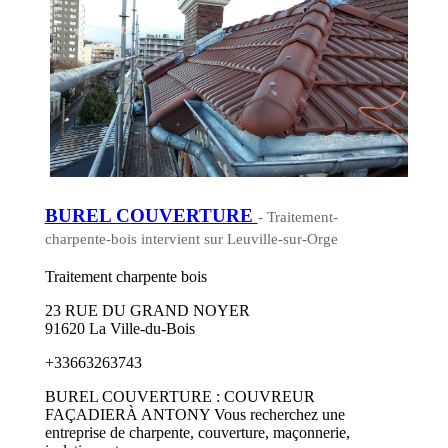
BUREL COUVERTURE
- Traitement-
charpente-bois intervient sur Leuville-sur-Orge
Traitement charpente bois
23 RUE DU GRAND NOYER
91620 La Ville-du-Bois
+33663263743
BUREL COUVERTURE : COUVREUR
FAÇADIERÀ ANTONY Vous recherchez une
entreprise de charpente, couverture, maçonnerie,