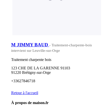
M JIMMY BAUD
- Traitement-charpente-bois
intervient sur Leuville-sur-Orge
Traitement charpente bois
123 CHE DE LA GARENNE 91103
91220 Brétigny-sur-Orge
+33627846718
Retour à l'accueil
À propos de maison.fr