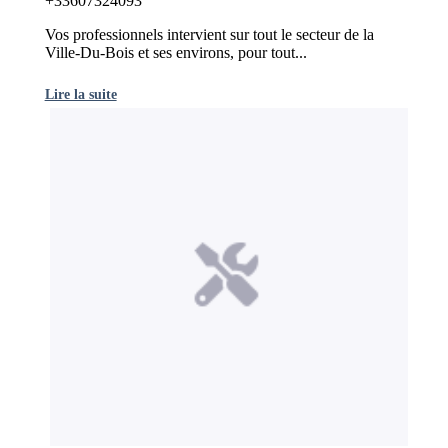
+33607324093
Vos professionnels intervient sur tout le secteur de la
Ville-Du-Bois et ses environs, pour tout...
Lire la suite