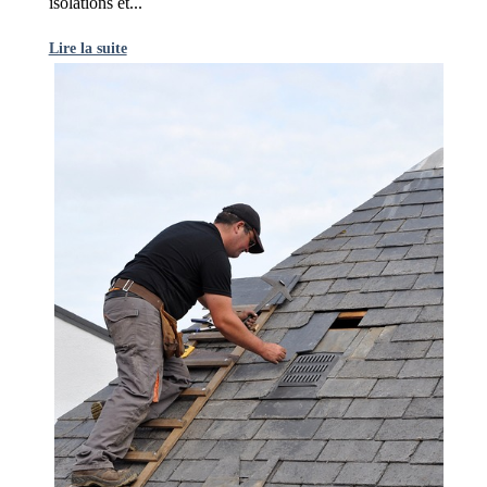
isolations et...
Lire la suite