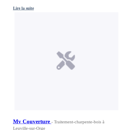
Lire la suite
Mv Couverture
- Traitement-charpente-bois à
Leuville-sur-Orge