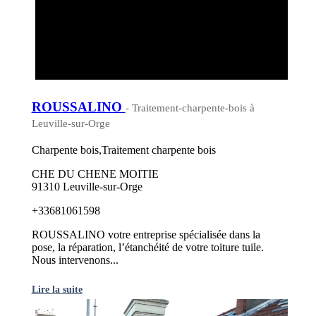
ROUSSALINO
- Traitement-charpente-bois à
Leuville-sur-Orge
Charpente bois,Traitement charpente bois
CHE DU CHENE MOITIE
91310 Leuville-sur-Orge
+33681061598
ROUSSALINO votre entreprise spécialisée dans la
pose, la réparation, l’étanchéité de votre toiture tuile.
Nous intervenons...
Lire la suite