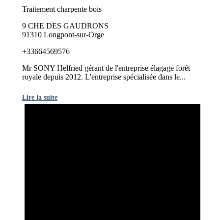
Traitement charpente bois
9 CHE DES GAUDRONS
91310 Longpont-sur-Orge
+33664569576
Mr SONY Helfried gérant de l'entreprise élagage forêt
royale depuis 2012. L'entreprise spécialisée dans le...
Lire la suite