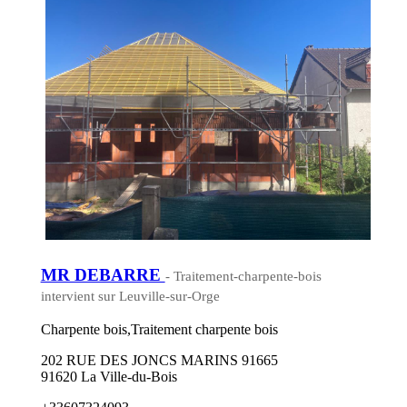
MR DEBARRE
- Traitement-charpente-bois
intervient sur Leuville-sur-Orge
Charpente bois,Traitement charpente bois
202 RUE DES JONCS MARINS 91665
91620 La Ville-du-Bois