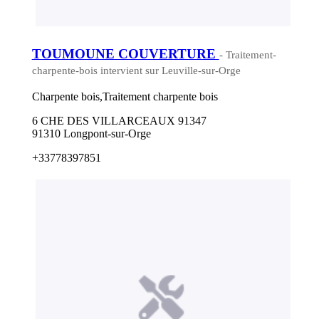
TOUMOUNE COUVERTURE
- Traitement-
charpente-bois intervient sur Leuville-sur-Orge
Charpente bois,Traitement charpente bois
6 CHE DES VILLARCEAUX 91347
91310 Longpont-sur-Orge
+33778397851