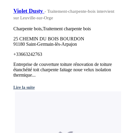
Violet Dusty
- Traitement-charpente-bois intervient
sur Leuville-sur-Orge
Charpente bois,Traitement charpente bois
25 CHEMIN DU BOIS BOURDON
91180 Saint-Germain-lès-Arpajon
+33663242763
Entreprise de couverture toiture rénovation de toiture
étanchéité toit charpente faitage noue velux isolation
thermique...
Lire la suite