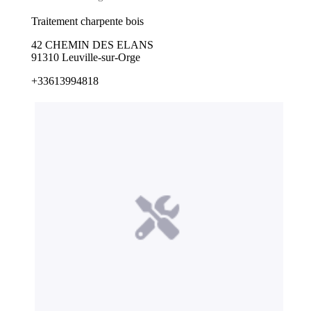
Traitement charpente bois
42 CHEMIN DES ELANS
91310 Leuville-sur-Orge
+33613994818