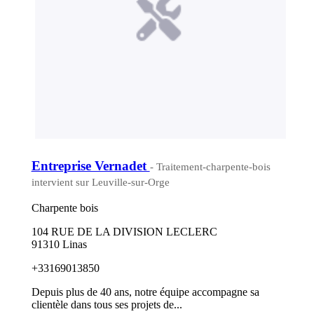
Entreprise Vernadet
- Traitement-charpente-bois
intervient sur Leuville-sur-Orge
Charpente bois
104 RUE DE LA DIVISION LECLERC
91310 Linas
+33169013850
Depuis plus de 40 ans, notre équipe accompagne sa
clientèle dans tous ses projets de...