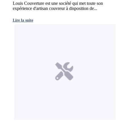
Louis Couverture est une société qui met toute son
expérience d'artisan couvreur à disposition de...
Lire la suite