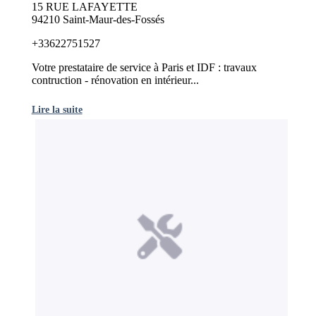
15 RUE LAFAYETTE
94210 Saint-Maur-des-Fossés
+33622751527
Votre prestataire de service à Paris et IDF : travaux
contruction - rénovation en intérieur...
Lire la suite