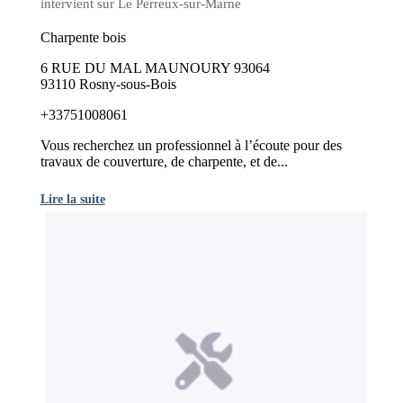
intervient sur Le Perreux-sur-Marne
Charpente bois
6 RUE DU MAL MAUNOURY 93064
93110 Rosny-sous-Bois
+33751008061
Vous recherchez un professionnel à l’écoute pour des
travaux de couverture, de charpente, et de...
Lire la suite