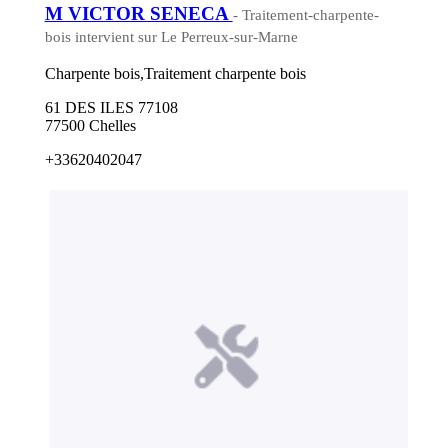
M VICTOR SENECA
- Traitement-charpente-
bois intervient sur Le Perreux-sur-Marne
Charpente bois,Traitement charpente bois
61 DES ILES 77108
77500 Chelles
+33620402047