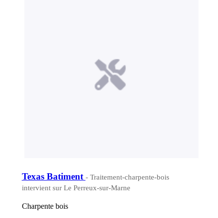
Texas Batiment
- Traitement-charpente-bois
intervient sur Le Perreux-sur-Marne
Charpente bois