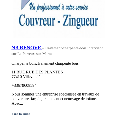
NB RENOVE
- Traitement-charpente-bois intervient
sur Le Perreux-sur-Marne
Charpente bois,Traitement charpente bois
11 RUE RUE DES PLANTES
77410 Villevaudé
+33679608594
Nous sommes une entreprise spécialisée en travaux de
couverture, façade, traitement et nettoyage de toiture.
Avec...
Lire la suite