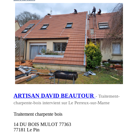
ARTISAN DAVID BEAUTOUR
- Traitement-
charpente-bois intervient sur Le Perreux-sur-Marne
Traitement charpente bois
14 DU BOIS MULOT 77363
77181 Le Pin