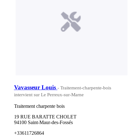
Vavasseur Louis
- Traitement-charpente-bois
intervient sur Le Perreux-sur-Marne
Traitement charpente bois
19 RUE BARATTE CHOLET
94100 Saint-Maur-des-Fossés
+33611726864