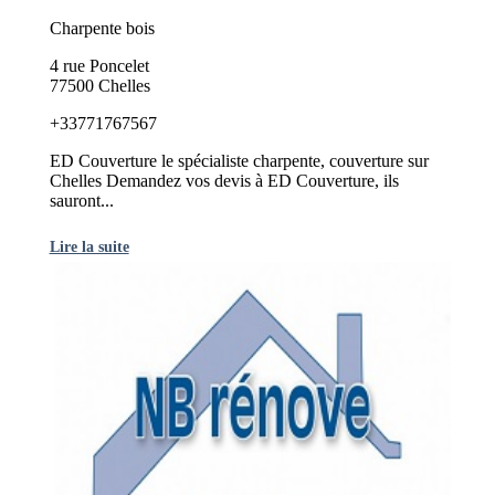
Charpente bois
4 rue Poncelet
77500 Chelles
+33771767567
ED Couverture le spécialiste charpente, couverture sur
Chelles Demandez vos devis à ED Couverture, ils
sauront...
Lire la suite