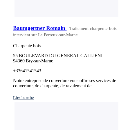
Baumgertner Romain
- Traitement-charpente-bois
intervient sur Le Perreux-sur-Marne
Charpente bois
55 BOULEVARD DU GENERAL GALLIENI
94360 Bry-sur-Marne
+33641541543
Notre entreprise de couverture vous offre ses services de
couverture, de charpente, de ravalement de...
Lire la suite