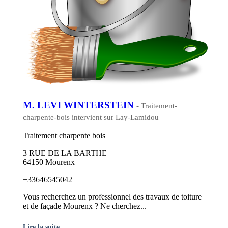
M. LEVI WINTERSTEIN
- Traitement-
charpente-bois intervient sur Lay-Lamidou
Traitement charpente bois
3 RUE DE LA BARTHE
64150 Mourenx
+33646545042
Vous recherchez un professionnel des travaux de toiture
et de façade Mourenx ? Ne cherchez...
Lire la suite