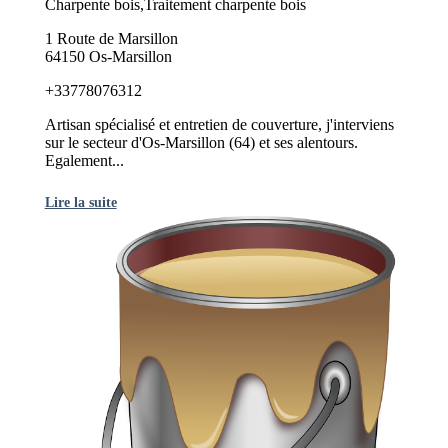
Charpente bois,Traitement charpente bois
1 Route de Marsillon
64150 Os-Marsillon
+33778076312
Artisan spécialisé et entretien de couverture, j'interviens
sur le secteur d'Os-Marsillon (64) et ses alentours.
Egalement...
Lire la suite