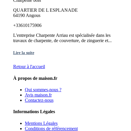
Charpente bois
QUARTIER DE L ESPLANADE
64190 Angous
+33610175906
L'entreprise Charpente Arriau est spécialisée dans les
travaux de charpente, de couverture, de zinguerie et...
Lire la suite
Retour à l'accueil
À propos de maison.fr
Qui sommes-nous ?
Avis maison.fr
Contactez-nous
Informations Légales
Mentions Légales
Conditions de référencement