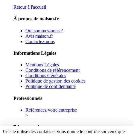
Retour à l'accueil
À propos de maison.fr
Qui sommes-nous ?
Avis maison.fr
Contactez-nous
Informations Légales
Mentions Légales
Conditions de référencement
Conditions Générales
Politique de gestion des cookies
Politique de confidentialité
Professionnels
Référencez votre entreprise
>
Réseaux sociaux
Ce site utilise des cookies et vous donne le contrôle sur ceux que