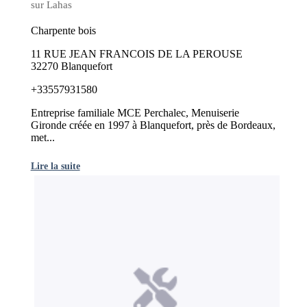
sur Lahas
Charpente bois
11 RUE JEAN FRANCOIS DE LA PEROUSE
32270 Blanquefort
+33557931580
Entreprise familiale MCE Perchalec, Menuiserie
Gironde créée en 1997 à Blanquefort, près de Bordeaux,
met...
Lire la suite