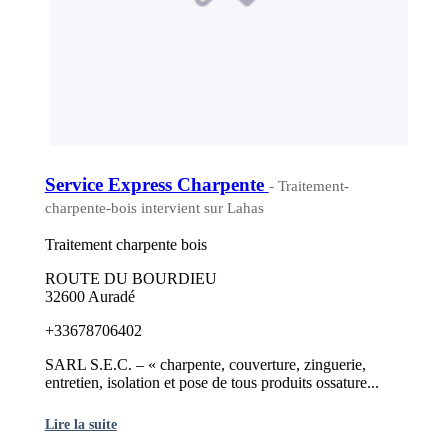
Service Express Charpente
- Traitement-
charpente-bois intervient sur Lahas
Traitement charpente bois
ROUTE DU BOURDIEU
32600 Auradé
+33678706402
SARL S.E.C. – « charpente, couverture, zinguerie,
entretien, isolation et pose de tous produits ossature...
Lire la suite