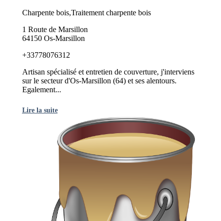
Charpente bois,Traitement charpente bois
1 Route de Marsillon
64150 Os-Marsillon
+33778076312
Artisan spécialisé et entretien de couverture, j'interviens
sur le secteur d'Os-Marsillon (64) et ses alentours.
Egalement...
Lire la suite