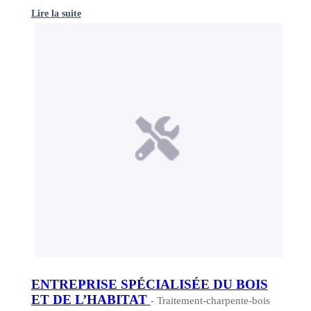
Lire la suite
ENTREPRISE SPÉCIALISÉE DU BOIS
ET DE L’HABITAT
- Traitement-charpente-bois