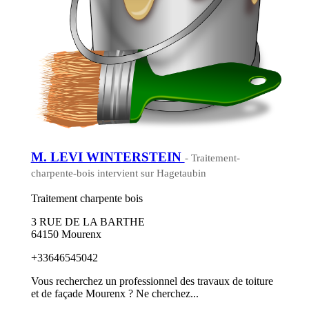
M. LEVI WINTERSTEIN
- Traitement-
charpente-bois intervient sur Hagetaubin
Traitement charpente bois
3 RUE DE LA BARTHE
64150 Mourenx
+33646545042
Vous recherchez un professionnel des travaux de toiture
et de façade Mourenx ? Ne cherchez...