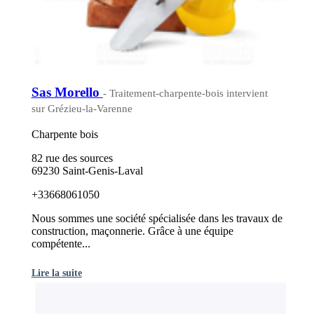
Sas Morello
- Traitement-charpente-bois intervient
sur Grézieu-la-Varenne
Charpente bois
82 rue des sources
69230 Saint-Genis-Laval
+33668061050
Nous sommes une société spécialisée dans les travaux de
construction, maçonnerie. Grâce à une équipe
compétente...
Lire la suite