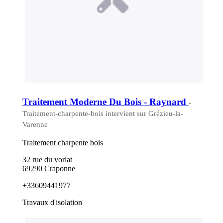
Traitement Moderne Du Bois - Raynard
-
Traitement-charpente-bois intervient sur Grézieu-la-
Varenne
Traitement charpente bois
32 rue du vorlat
69290 Craponne
+33609441977
Travaux d'isolation