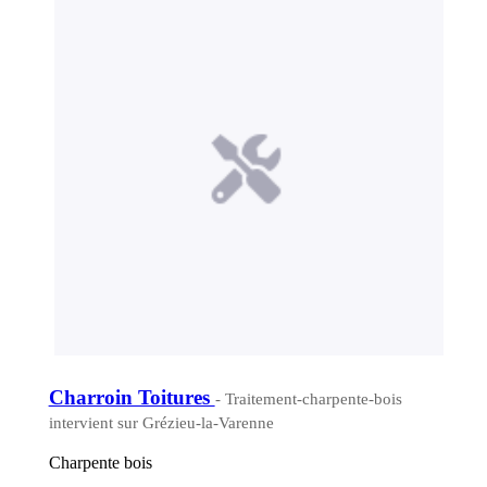
Charroin Toitures
- Traitement-charpente-bois
intervient sur Grézieu-la-Varenne
Charpente bois