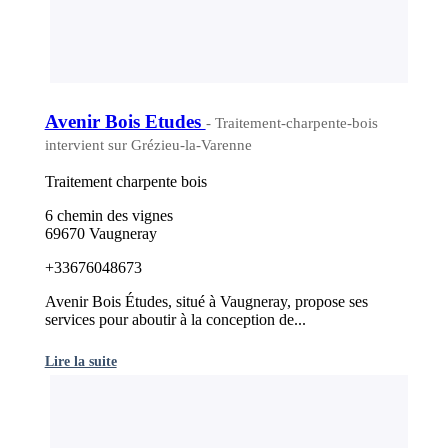
Avenir Bois Etudes
- Traitement-charpente-bois
intervient sur Grézieu-la-Varenne
Traitement charpente bois
6 chemin des vignes
69670 Vaugneray
+33676048673
Avenir Bois Études, situé à Vaugneray, propose ses
services pour aboutir à la conception de...
Lire la suite