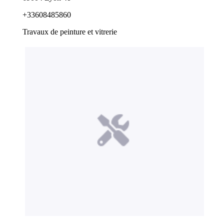
+33608485860
Travaux de peinture et vitrerie