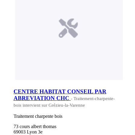
CENTRE HABITAT CONSEIL PAR
ABREVIATION CHC
- Traitement-charpente-
bois intervient sur Grézieu-la-Varenne
Traitement charpente bois
73 cours albert thomas
69003 Lyon 3e