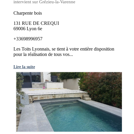
intervient sur Grézieu-la-Varenne
Charpente bois
131 RUE DE CREQUI
69006 Lyon 6e
+33698996957
Les Toits Lyonnais, se tient à votre entière disposition
pour la réalisation de tous vos...
Lire la suite