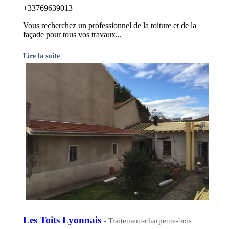
+33769639013
Vous recherchez un professionnel de la toiture et de la
façade pour tous vos travaux...
Lire la suite
Les Toits Lyonnais
- Traitement-charpente-bois