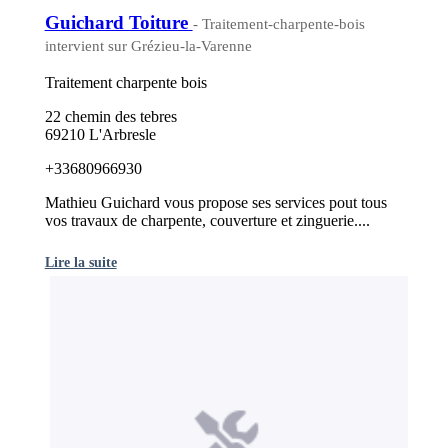
Guichard Toiture
- Traitement-charpente-bois
intervient sur Grézieu-la-Varenne
Traitement charpente bois
22 chemin des tebres
69210 L'Arbresle
+33680966930
Mathieu Guichard vous propose ses services pout tous
vos travaux de charpente, couverture et zinguerie....
Lire la suite