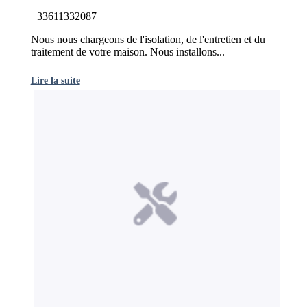
+33611332087
Nous nous chargeons de l'isolation, de l'entretien et du
traitement de votre maison. Nous installons...
Lire la suite