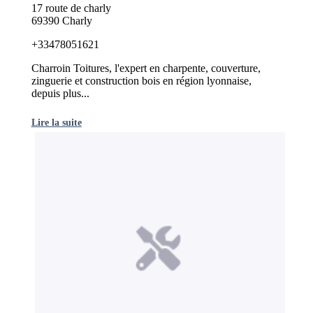
17 route de charly
69390 Charly
+33478051621
Charroin Toitures, l'expert en charpente, couverture,
zinguerie et construction bois en région lyonnaise,
depuis plus...
Lire la suite