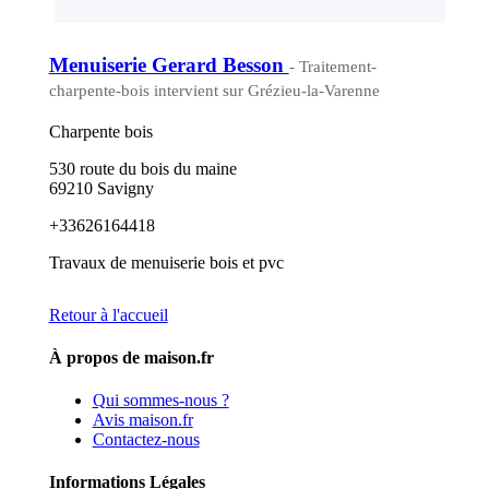
Menuiserie Gerard Besson
- Traitement-
charpente-bois intervient sur Grézieu-la-Varenne
Charpente bois
530 route du bois du maine
69210 Savigny
+33626164418
Travaux de menuiserie bois et pvc
Retour à l'accueil
À propos de maison.fr
Qui sommes-nous ?
Avis maison.fr
Contactez-nous
Informations Légales