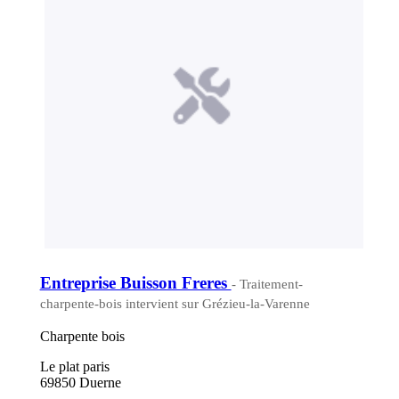
Entreprise Buisson Freres
- Traitement-
charpente-bois intervient sur Grézieu-la-Varenne
Charpente bois
Le plat paris
69850 Duerne