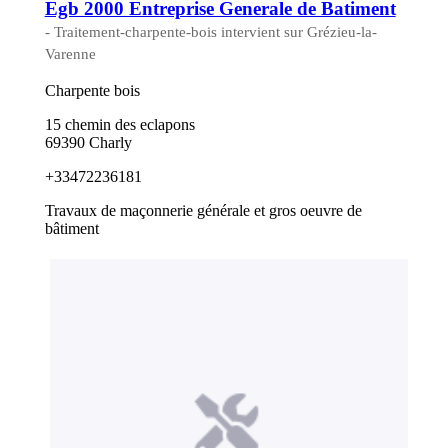
Egb 2000 Entreprise Generale de Batiment
- Traitement-charpente-bois intervient sur Grézieu-la-
Varenne
Charpente bois
15 chemin des eclapons
69390 Charly
+33472236181
Travaux de maçonnerie générale et gros oeuvre de
bâtiment