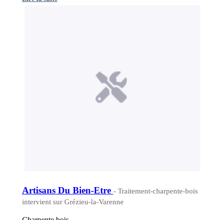
Artisans Du Bien-Etre
- Traitement-charpente-bois
intervient sur Grézieu-la-Varenne
Charpente bois