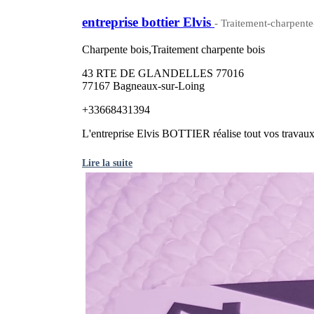
entreprise bottier Elvis
- Traitement-charpente-
Charpente bois,Traitement charpente bois
43 RTE DE GLANDELLES 77016
77167 Bagneaux-sur-Loing
+33668431394
L'entreprise Elvis BOTTIER réalise tout vos travaux 
Lire la suite