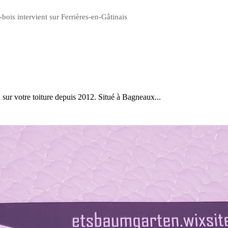
bois intervient sur Ferrières-en-Gâtinais
sur votre toiture depuis 2012. Situé à Bagneaux...