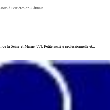
-bois à Ferrières-en-Gâtinais
 la Seine-et-Marne (77). Petite société professionnelle et...