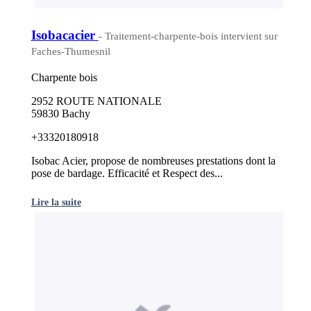
Isobacacier
- Traitement-charpente-bois intervient sur
Faches-Thumesnil
Charpente bois
2952 ROUTE NATIONALE
59830 Bachy
+33320180918
Isobac Acier, propose de nombreuses prestations dont la
pose de bardage. Efficacité et Respect des...
Lire la suite