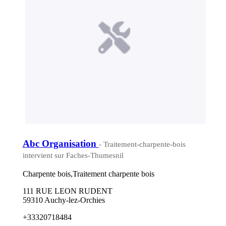
Abc Organisation
- Traitement-charpente-bois
intervient sur Faches-Thumesnil
Charpente bois,Traitement charpente bois
111 RUE LEON RUDENT
59310 Auchy-lez-Orchies
+33320718484