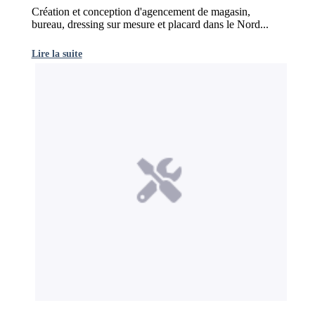
Création et conception d'agencement de magasin,
bureau, dressing sur mesure et placard dans le Nord...
Lire la suite