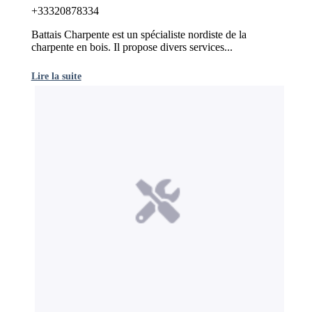
+33320878334
Battais Charpente est un spécialiste nordiste de la
charpente en bois. Il propose divers services...
Lire la suite