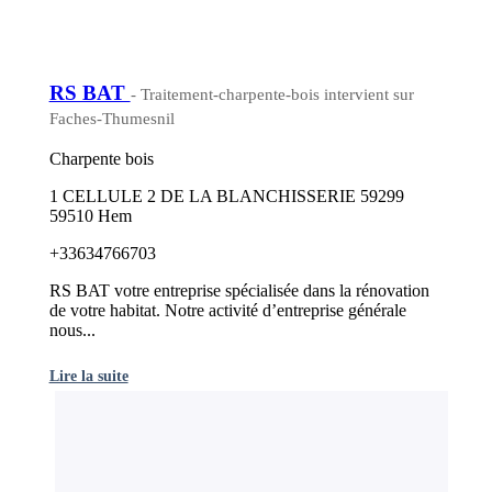
RS BAT
- Traitement-charpente-bois intervient sur
Faches-Thumesnil
Charpente bois
1 CELLULE 2 DE LA BLANCHISSERIE 59299
59510 Hem
+33634766703
RS BAT votre entreprise spécialisée dans la rénovation
de votre habitat. Notre activité d’entreprise générale
nous...
Lire la suite