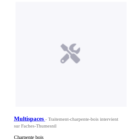
Multispaces
- Traitement-charpente-bois intervient
sur Faches-Thumesnil
Charpente bois