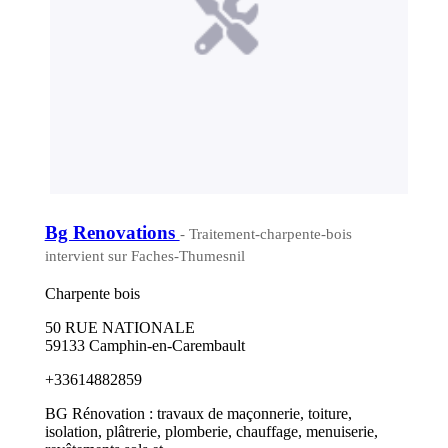
Bg Renovations
- Traitement-charpente-bois
intervient sur Faches-Thumesnil
Charpente bois
50 RUE NATIONALE
59133 Camphin-en-Carembault
+33614882859
BG Rénovation : travaux de maçonnerie, toiture,
isolation, plâtrerie, plomberie, chauffage, menuiserie,