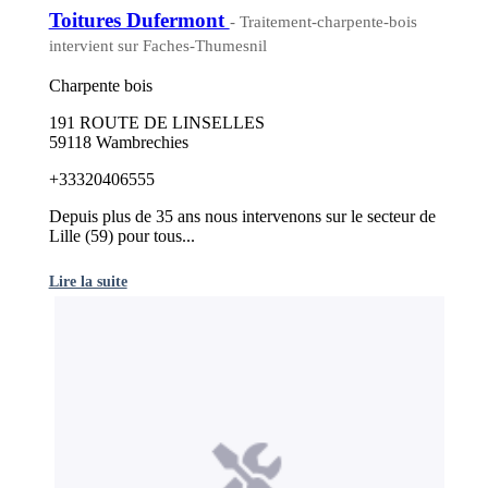
Toitures Dufermont
- Traitement-charpente-bois
intervient sur Faches-Thumesnil
Charpente bois
191 ROUTE DE LINSELLES
59118 Wambrechies
+33320406555
Depuis plus de 35 ans nous intervenons sur le secteur de
Lille (59) pour tous...
Lire la suite