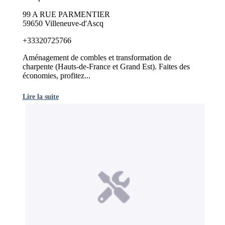
99 A RUE PARMENTIER
59650 Villeneuve-d'Ascq
+33320725766
Aménagement de combles et transformation de
charpente (Hauts-de-France et Grand Est). Faites des
économies, profitez...
Lire la suite