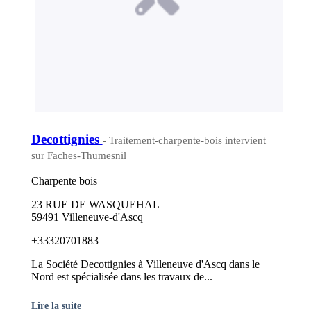
Decottignies
- Traitement-charpente-bois intervient
sur Faches-Thumesnil
Charpente bois
23 RUE DE WASQUEHAL
59491 Villeneuve-d'Ascq
+33320701883
La Société Decottignies à Villeneuve d'Ascq dans le
Nord est spécialisée dans les travaux de...
Lire la suite