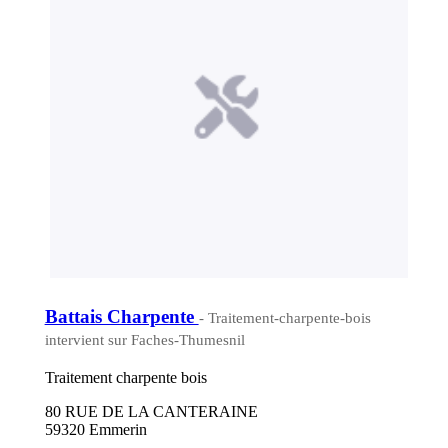
Battais Charpente
- Traitement-charpente-bois
intervient sur Faches-Thumesnil
Traitement charpente bois
80 RUE DE LA CANTERAINE
59320 Emmerin