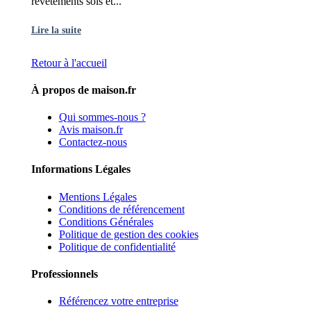
revêtements sols et...
Lire la suite
Retour à l'accueil
À propos de maison.fr
Qui sommes-nous ?
Avis maison.fr
Contactez-nous
Informations Légales
Mentions Légales
Conditions de référencement
Conditions Générales
Politique de gestion des cookies
Politique de confidentialité
Professionnels
Référencez votre entreprise