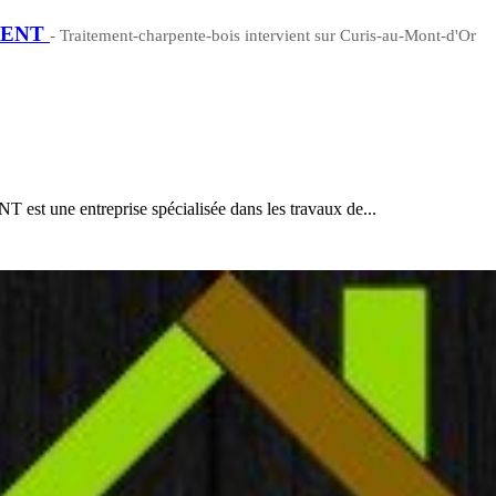
MENT
- Traitement-charpente-bois intervient sur Curis-au-Mont-d'Or
e entreprise spécialisée dans les travaux de...