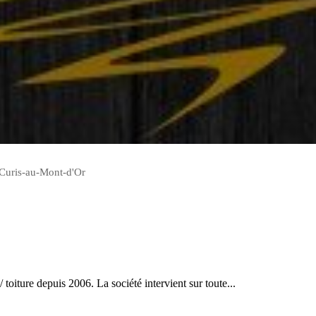
r Curis-au-Mont-d'Or
 toiture depuis 2006. La société intervient sur toute...