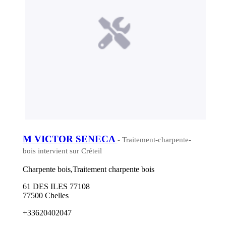
M VICTOR SENECA
- Traitement-charpente-
bois intervient sur Créteil
Charpente bois,Traitement charpente bois
61 DES ILES 77108
77500 Chelles
+33620402047