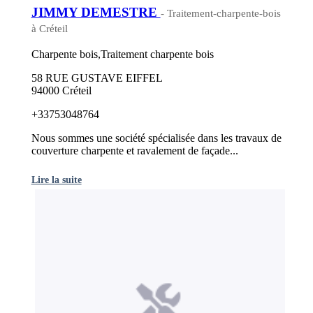
JIMMY DEMESTRE
- Traitement-charpente-bois
à Créteil
Charpente bois,Traitement charpente bois
58 RUE GUSTAVE EIFFEL
94000 Créteil
+33753048764
Nous sommes une société spécialisée dans les travaux de
couverture charpente et ravalement de façade...
Lire la suite