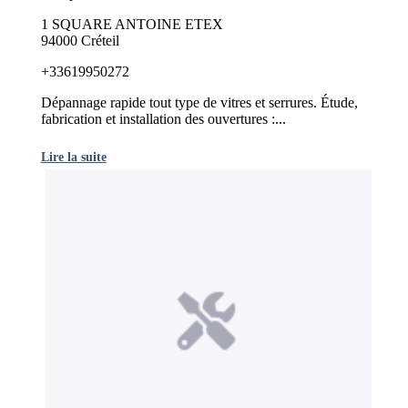
1 SQUARE ANTOINE ETEX
94000 Créteil
+33619950272
Dépannage rapide tout type de vitres et serrures. Étude,
fabrication et installation des ouvertures :...
Lire la suite