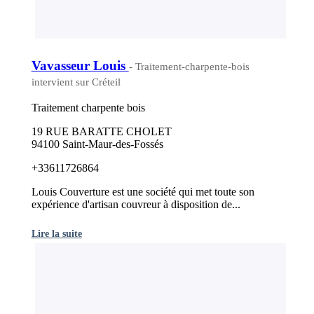
Vavasseur Louis
- Traitement-charpente-bois
intervient sur Créteil
Traitement charpente bois
19 RUE BARATTE CHOLET
94100 Saint-Maur-des-Fossés
+33611726864
Louis Couverture est une société qui met toute son
expérience d'artisan couvreur à disposition de...
Lire la suite