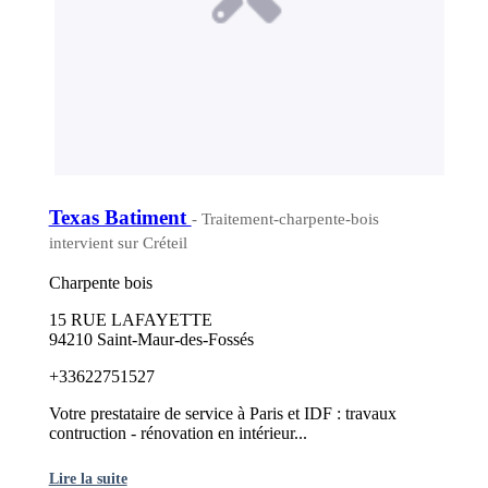
Texas Batiment
- Traitement-charpente-bois
intervient sur Créteil
Charpente bois
15 RUE LAFAYETTE
94210 Saint-Maur-des-Fossés
+33622751527
Votre prestataire de service à Paris et IDF : travaux
contruction - rénovation en intérieur...
Lire la suite