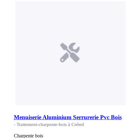
Menuiserie Aluminium Serrurerie Pvc Bois
- Traitement-charpente-bois à Créteil
Charpente bois