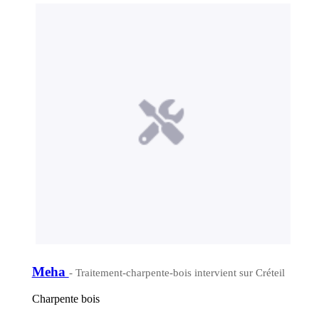
Meha
- Traitement-charpente-bois intervient sur Créteil
Charpente bois