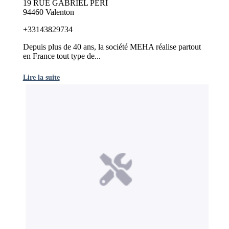
19 RUE GABRIEL PERI
94460 Valenton
+33143829734
Depuis plus de 40 ans, la société MEHA réalise partout
en France tout type de...
Lire la suite