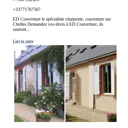
+33771767567
ED Couverture le spécialiste charpente, couverture sur
Chelles Demandez vos devis à ED Couverture, ils
sauront...
Lire la suite