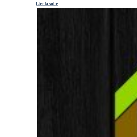
Lire la suite