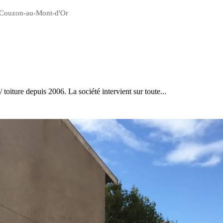
ur Couzon-au-Mont-d'Or
 toiture depuis 2006. La société intervient sur toute...