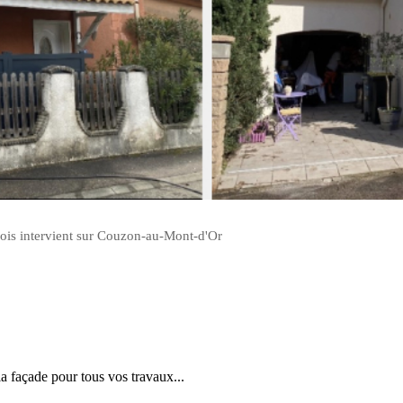
bois intervient sur Couzon-au-Mont-d'Or
la façade pour tous vos travaux...