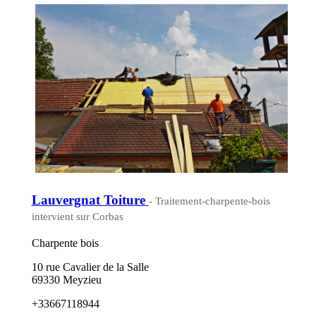
Lauvergnat Toiture
- Traitement-charpente-bois
intervient sur Corbas
Charpente bois
10 rue Cavalier de la Salle
69330 Meyzieu
+33667118944