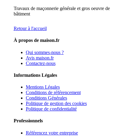
Travaux de maçonnerie générale et gros oeuvre de
bâtiment
Retour à l'accueil
À propos de maison.fr
Qui sommes-nous ?
Avis maison.fr
Contactez-nous
Informations Légales
Mentions Légales
Conditions de référencement
Conditions Générales
Politique de gestion des cookies
Politique de confidentialité
Professionnels
Référencez votre entreprise