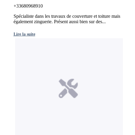
+33680968910
Spécialiste dans les travaux de couverture et toiture mais
également zinguerie. Présent aussi bien sur des...
Lire la suite