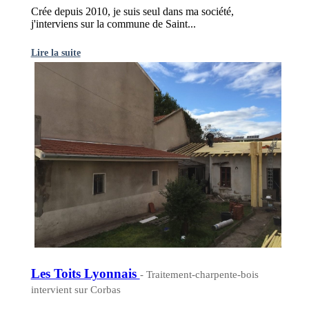
Crée depuis 2010, je suis seul dans ma société,
j'interviens sur la commune de Saint...
Lire la suite
Les Toits Lyonnais
- Traitement-charpente-bois
intervient sur Corbas