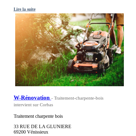
Lire la suite
W-Rénovation
- Traitement-charpente-bois
intervient sur Corbas
Traitement charpente bois
33 RUE DE LA GLUNIERE
69200 Vénissieux