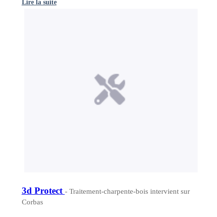
Lire la suite
3d Protect
- Traitement-charpente-bois intervient sur
Corbas