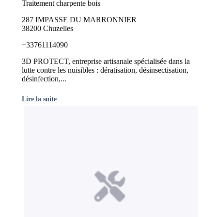
Traitement charpente bois
287 IMPASSE DU MARRONNIER
38200 Chuzelles
+33761114090
3D PROTECT, entreprise artisanale spécialisée dans la
lutte contre les nuisibles : dératisation, désinsectisation,
désinfection,...
Lire la suite