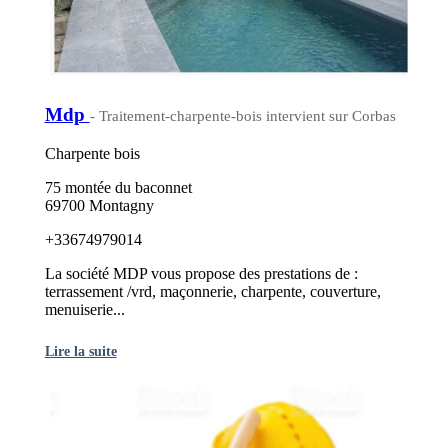
Mdp
- Traitement-charpente-bois intervient sur Corbas
Charpente bois
75 montée du baconnet
69700 Montagny
+33674979014
La société MDP vous propose des prestations de :
terrassement /vrd, maçonnerie, charpente, couverture,
menuiserie...
Lire la suite