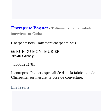
Entreprise Paquet
- Traitement-charpente-bois
intervient sur Corbas
Charpente bois,Traitement charpente bois
66 RUE DU MONTMURIER
38540 Grenay
+33603252781
L'entreprise Paquet - spécialisée dans la fabrication de
Charpentes sur mesure, la pose de couverture,...
Lire la suite