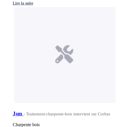
Lire la suite
Jsm
- Traitement-charpente-bois intervient sur Corbas
Charpente bois