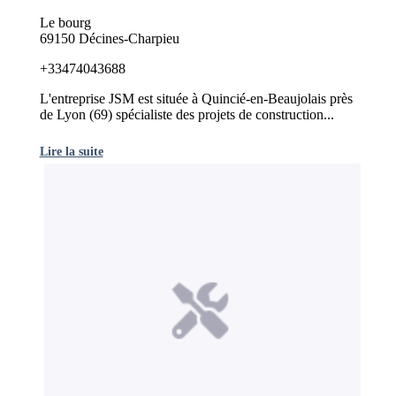
Le bourg
69150 Décines-Charpieu
+33474043688
L'entreprise JSM est située à Quincié-en-Beaujolais près
de Lyon (69) spécialiste des projets de construction...
Lire la suite