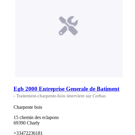
Egb 2000 Entreprise Generale de Batiment
- Traitement-charpente-bois intervient sur Corbas
Charpente bois
15 chemin des eclapons
69390 Charly
+33472236181