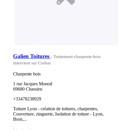
Galien Toitures
- Traitement-charpente-bois
intervient sur Corbas
Charpente bois
1 rue Jacques Monod
69680 Chassieu
+33478238929
Toiture Lyon - création de toitures, charpentes,
Couverture, zinguerie, Isolation de toiture - Lyon,
Bron,...