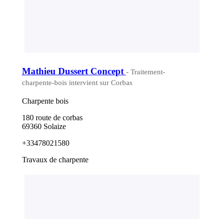
Mathieu Dussert Concept
- Traitement-
charpente-bois intervient sur Corbas
Charpente bois
180 route de corbas
69360 Solaize
+33478021580
Travaux de charpente