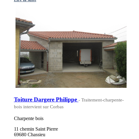
Toiture Dargere Philippe
- Traitement-charpente-
bois intervient sur Corbas
Charpente bois
11 chemin Saint Pierre
69680 Chassieu