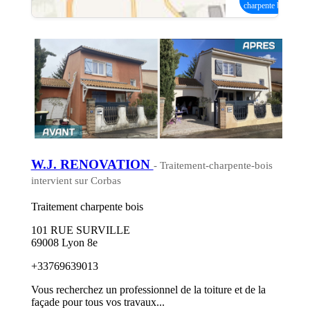
charpente bois
W.J. RENOVATION
- Traitement-charpente-bois
intervient sur Corbas
Traitement charpente bois
101 RUE SURVILLE
69008 Lyon 8e
+33769639013
Vous recherchez un professionnel de la toiture et de la
façade pour tous vos travaux...