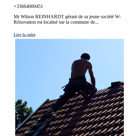
+33664000451
Mr Wilson REINHARDT gérant de sa jeune société W-
Rénovation est localisé sur la commune de...
Lire la suite