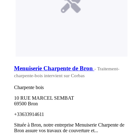
Menuiserie Charpente de Bron
- Traitement-
charpente-bois intervient sur Corbas
Charpente bois
10 RUE MARCEL SEMBAT
69500 Bron
+33633914611
Située à Bron, notre entreprise Menuiserie Charpente de
Bron assure vos travaux de couverture et...