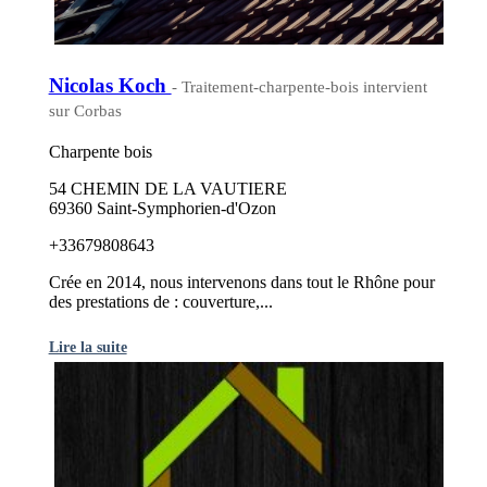
Nicolas Koch
- Traitement-charpente-bois intervient
sur Corbas
Charpente bois
54 CHEMIN DE LA VAUTIERE
69360 Saint-Symphorien-d'Ozon
+33679808643
Crée en 2014, nous intervenons dans tout le Rhône pour
des prestations de : couverture,...
Lire la suite