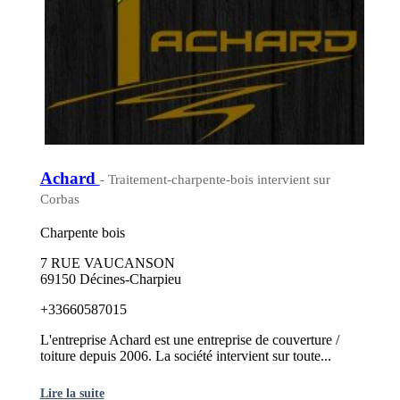
Achard
- Traitement-charpente-bois intervient sur
Corbas
Charpente bois
7 RUE VAUCANSON
69150 Décines-Charpieu
+33660587015
L'entreprise Achard est une entreprise de couverture /
toiture depuis 2006. La société intervient sur toute...
Lire la suite