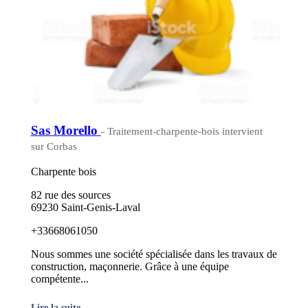
Sas Morello
- Traitement-charpente-bois intervient
sur Corbas
Charpente bois
82 rue des sources
69230 Saint-Genis-Laval
+33668061050
Nous sommes une société spécialisée dans les travaux de
construction, maçonnerie. Grâce à une équipe
compétente...
Lire la suite