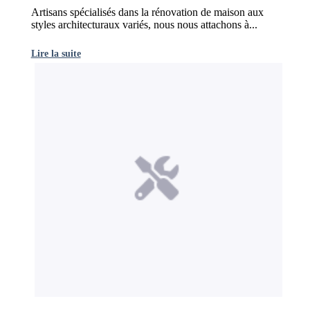
Artisans spécialisés dans la rénovation de maison aux
styles architecturaux variés, nous nous attachons à...
Lire la suite