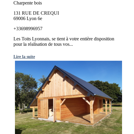
Charpente bois
131 RUE DE CREQUI
69006 Lyon 6e
+33698996957
Les Toits Lyonnais, se tient à votre entière disposition
pour la réalisation de tous vos...
Lire la suite