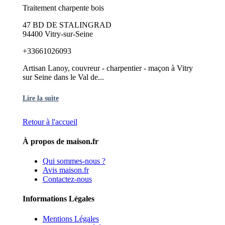
Traitement charpente bois
47 BD DE STALINGRAD
94400 Vitry-sur-Seine
+33661026093
Artisan Lanoy, couvreur - charpentier - maçon à Vitry
sur Seine dans le Val de...
Lire la suite
Retour à l'accueil
À propos de maison.fr
Qui sommes-nous ?
Avis maison.fr
Contactez-nous
Informations Légales
Mentions Légales