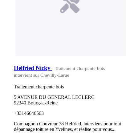
Helfried Nicky
- Traitement-charpente-bois
intervient sur Chevilly-Larue
Traitement charpente bois
5 AVENUE DU GENERAL LECLERC
92340 Bourg-la-Reine
+33146646563
Compagnon Couvreur 78 Helfried, interviens pour tout
dépannage toiture en Yvelines, et réalise pour vous...