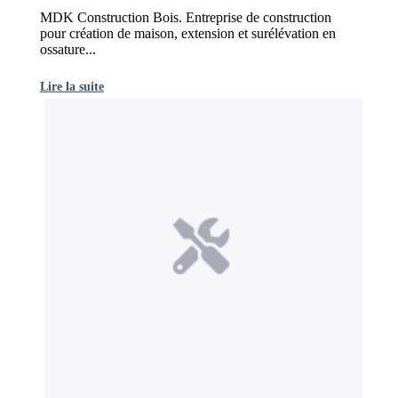
MDK Construction Bois. Entreprise de construction
pour création de maison, extension et surélévation en
ossature...
Lire la suite