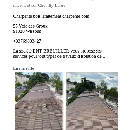
intervient sur Chevilly-Larue
Charpente bois,Traitement charpente bois
55 Voie des Groux
91320 Wissous
+33769883427
La société ENT BREUILLER vous propose ses
services pour tout types de travaux d'isolation de...
Lire la suite