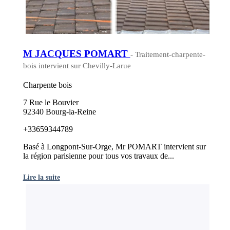
M JACQUES POMART
- Traitement-charpente-
bois intervient sur Chevilly-Larue
Charpente bois
7 Rue le Bouvier
92340 Bourg-la-Reine
+33659344789
Basé à Longpont-Sur-Orge, Mr POMART intervient sur
la région parisienne pour tous vos travaux de...
Lire la suite