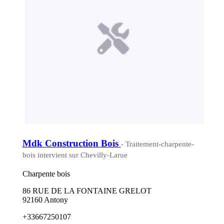
Mdk Construction Bois
- Traitement-charpente-
bois intervient sur Chevilly-Larue
Charpente bois
86 RUE DE LA FONTAINE GRELOT
92160 Antony
+33667250107