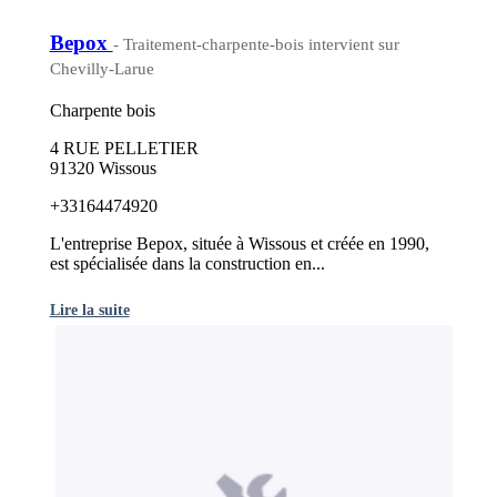
Bepox
- Traitement-charpente-bois intervient sur
Chevilly-Larue
Charpente bois
4 RUE PELLETIER
91320 Wissous
+33164474920
L'entreprise Bepox, située à Wissous et créée en 1990,
est spécialisée dans la construction en...
Lire la suite