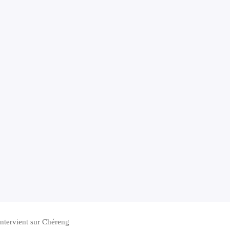
intervient sur Chéreng