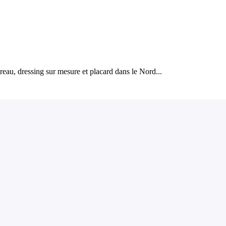
eau, dressing sur mesure et placard dans le Nord...