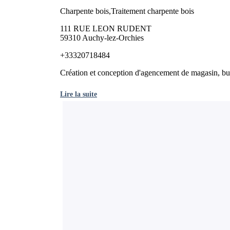
Charpente bois,Traitement charpente bois
111 RUE LEON RUDENT
59310 Auchy-lez-Orchies
+33320718484
Création et conception d'agencement de magasin, bur
Lire la suite