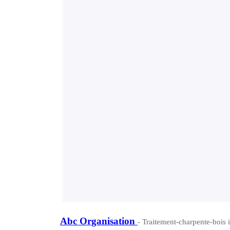
Abc Organisation
- Traitement-charpente-bois 