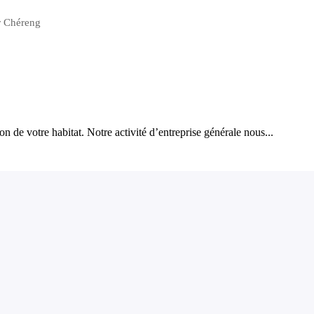
ur Chéreng
n de votre habitat. Notre activité d’entreprise générale nous...