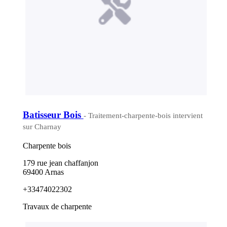
Batisseur Bois
- Traitement-charpente-bois intervient
sur Charnay
Charpente bois
179 rue jean chaffanjon
69400 Arnas
+33474022302
Travaux de charpente