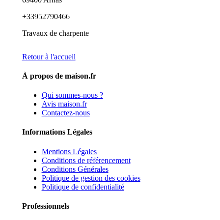
+33952790466
Travaux de charpente
Retour à l'accueil
À propos de maison.fr
Qui sommes-nous ?
Avis maison.fr
Contactez-nous
Informations Légales
Mentions Légales
Conditions de référencement
Conditions Générales
Politique de gestion des cookies
Politique de confidentialité
Professionnels