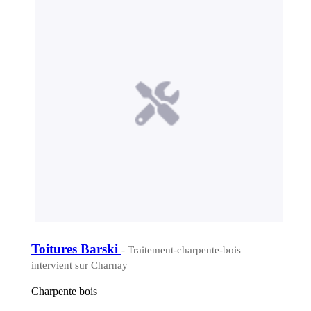
Toitures Barski
- Traitement-charpente-bois
intervient sur Charnay
Charpente bois