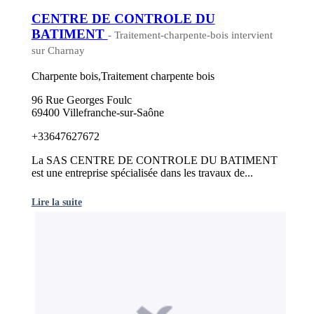
CENTRE DE CONTROLE DU
BATIMENT
- Traitement-charpente-bois intervient
sur Charnay
Charpente bois,Traitement charpente bois
96 Rue Georges Foulc
69400 Villefranche-sur-Saône
+33647627672
La SAS CENTRE DE CONTROLE DU BATIMENT
est une entreprise spécialisée dans les travaux de...
Lire la suite