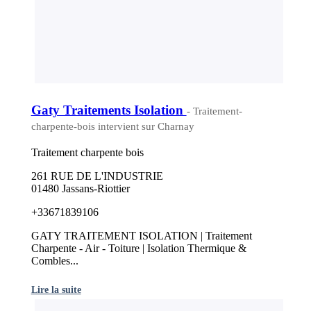
Gaty Traitements Isolation
- Traitement-
charpente-bois intervient sur Charnay
Traitement charpente bois
261 RUE DE L'INDUSTRIE
01480 Jassans-Riottier
+33671839106
GATY TRAITEMENT ISOLATION | Traitement
Charpente - Air - Toiture | Isolation Thermique &
Combles...
Lire la suite