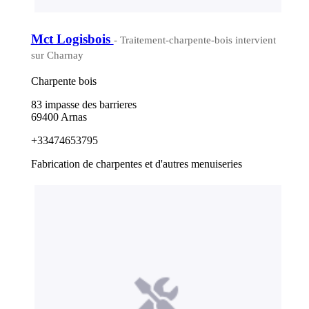
Mct Logisbois
- Traitement-charpente-bois intervient
sur Charnay
Charpente bois
83 impasse des barrieres
69400 Arnas
+33474653795
Fabrication de charpentes et d'autres menuiseries