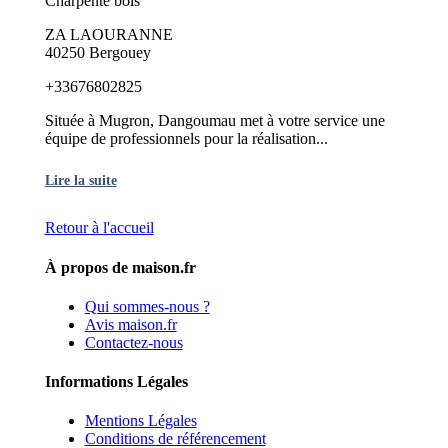
Charpente bois
ZA LAOURANNE
40250 Bergouey
+33676802825
Située à Mugron, Dangoumau met à votre service une
équipe de professionnels pour la réalisation...
Lire la suite
Retour à l'accueil
À propos de maison.fr
Qui sommes-nous ?
Avis maison.fr
Contactez-nous
Informations Légales
Mentions Légales
Conditions de référencement