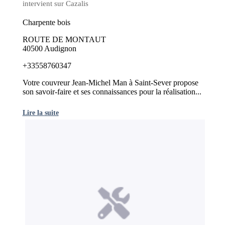
intervient sur Cazalis
Charpente bois
ROUTE DE MONTAUT
40500 Audignon
+33558760347
Votre couvreur Jean-Michel Man à Saint-Sever propose
son savoir-faire et ses connaissances pour la réalisation...
Lire la suite