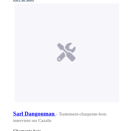
Sarl Dangoumau
- Traitement-charpente-bois
intervient sur Cazalis