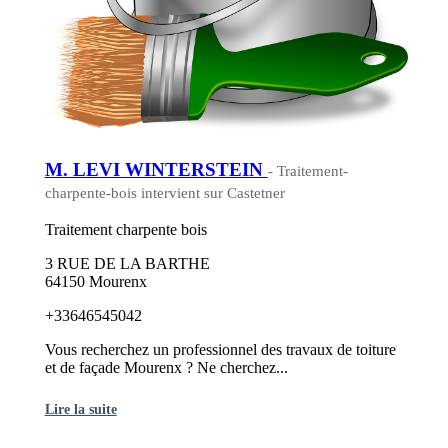
M. LEVI WINTERSTEIN
- Traitement-
charpente-bois intervient sur Castetner
Traitement charpente bois
3 RUE DE LA BARTHE
64150 Mourenx
+33646545042
Vous recherchez un professionnel des travaux de toiture
et de façade Mourenx ? Ne cherchez...
Lire la suite