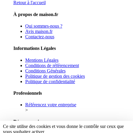
Retour à l'accueil
À propos de maison.fr
Qui sommes-nous ?
Avis maison.fr
Contactez-nous
Informations Légales
Mentions Légales
Conditions de référencement
Conditions Générales
Politique de gestion des cookies
Politique de confidentialité
Professionnels
Référencez votre entreprise
>
Réseaux sociaux
Ce site utilise des cookies et vous donne le contrôle sur ceux que
vous souhaitez activer