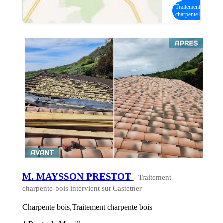
Traitement
charpente bois
M. MAYSSON PRESTOT
- Traitement-
charpente-bois intervient sur Castetner
Charpente bois,Traitement charpente bois