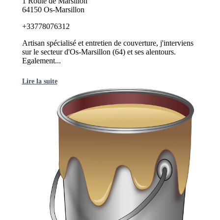
1 Route de Marsillon
64150 Os-Marsillon
+33778076312
Artisan spécialisé et entretien de couverture, j'interviens
sur le secteur d'Os-Marsillon (64) et ses alentours.
Egalement...
Lire la suite