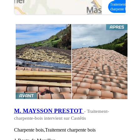
Traitement
charpente bois
M. MAYSSON PRESTOT
- Traitement-
charpente-bois intervient sur Castétis
Charpente bois,Traitement charpente bois