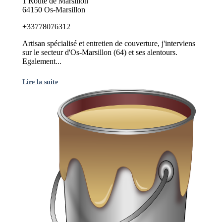
1 Route de Marsillon
64150 Os-Marsillon
+33778076312
Artisan spécialisé et entretien de couverture, j'interviens
sur le secteur d'Os-Marsillon (64) et ses alentours.
Egalement...
Lire la suite