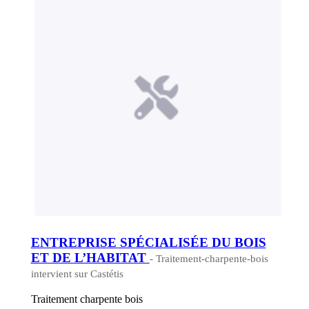
ENTREPRISE SPÉCIALISÉE DU BOIS
ET DE L’HABITAT
- Traitement-charpente-bois
intervient sur Castétis
Traitement charpente bois