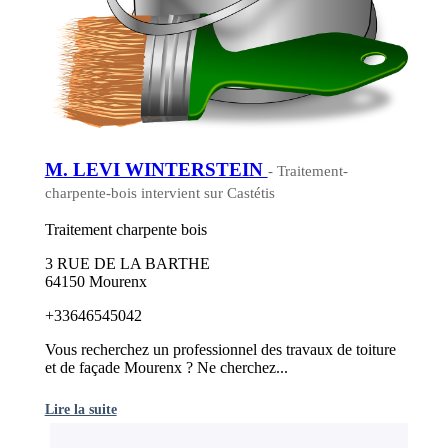
M. LEVI WINTERSTEIN
- Traitement-
charpente-bois intervient sur Castétis
Traitement charpente bois
3 RUE DE LA BARTHE
64150 Mourenx
+33646545042
Vous recherchez un professionnel des travaux de toiture
et de façade Mourenx ? Ne cherchez...
Lire la suite