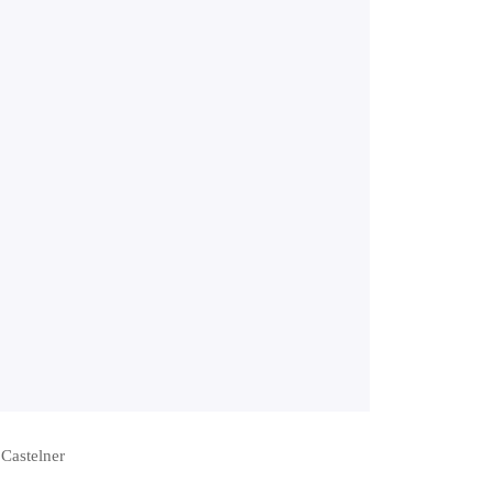
 Castelner