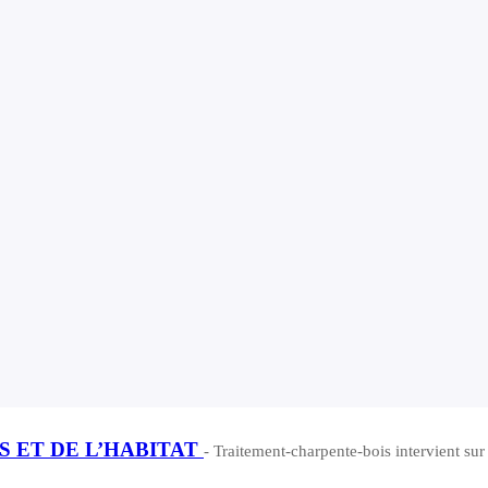
S ET DE L’HABITAT
- Traitement-charpente-bois intervient sur