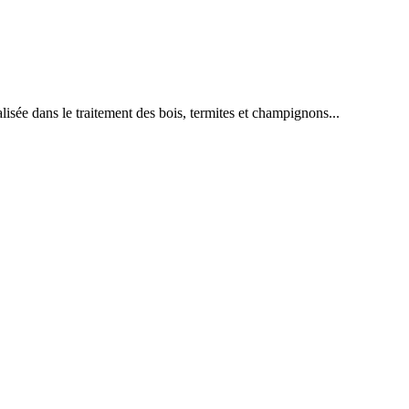
 dans le traitement des bois, termites et champignons...