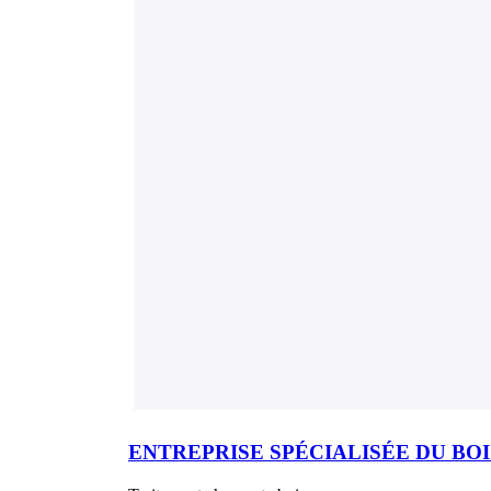
ENTREPRISE SPÉCIALISÉE DU BOI