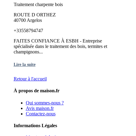
Traitement charpente bois
ROUTE D ORTHEZ
40700 Argelos
+33558794747
FAITES CONFIANCE À ESBH - Entreprise
spécialisée dans le traitement des bois, termites et
champignons...
Lire la suite
Retour à l'accueil
À propos de maison.fr
Qui sommes-nous ?
Avis maison.fr
Contactez-nous
Informations Légales