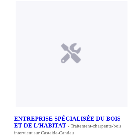
ENTREPRISE SPÉCIALISÉE DU BOIS
ET DE L’HABITAT
- Traitement-charpente-bois
intervient sur Casteide-Candau