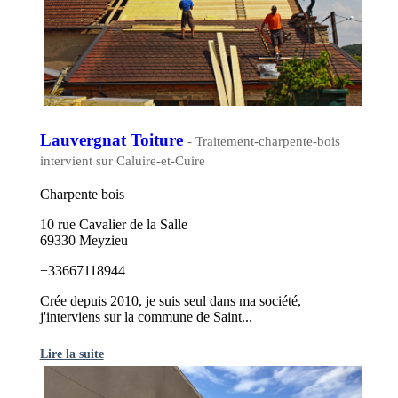
Lauvergnat Toiture
- Traitement-charpente-bois
intervient sur Caluire-et-Cuire
Charpente bois
10 rue Cavalier de la Salle
69330 Meyzieu
+33667118944
Crée depuis 2010, je suis seul dans ma société,
j'interviens sur la commune de Saint...
Lire la suite