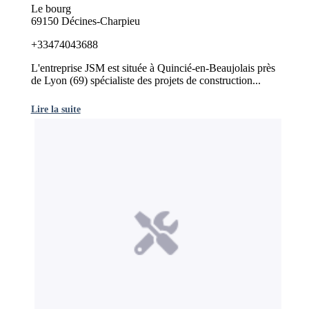
Le bourg
69150 Décines-Charpieu
+33474043688
L'entreprise JSM est située à Quincié-en-Beaujolais près
de Lyon (69) spécialiste des projets de construction...
Lire la suite