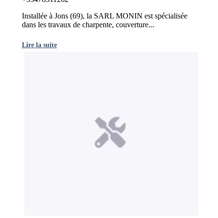
Installée à Jons (69), la SARL MONIN est spécialisée
dans les travaux de charpente, couverture...
Lire la suite