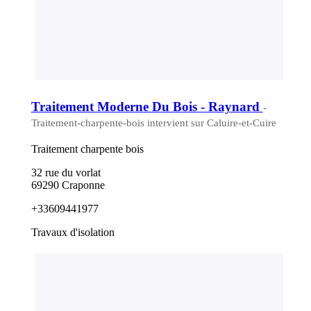
Traitement Moderne Du Bois - Raynard
-
Traitement-charpente-bois intervient sur Caluire-et-Cuire
Traitement charpente bois
32 rue du vorlat
69290 Craponne
+33609441977
Travaux d'isolation