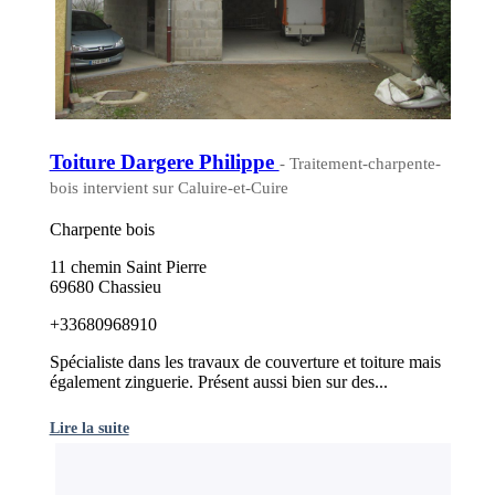
Toiture Dargere Philippe
- Traitement-charpente-
bois intervient sur Caluire-et-Cuire
Charpente bois
11 chemin Saint Pierre
69680 Chassieu
+33680968910
Spécialiste dans les travaux de couverture et toiture mais
également zinguerie. Présent aussi bien sur des...
Lire la suite