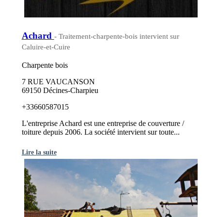
Achard
- Traitement-charpente-bois intervient sur
Caluire-et-Cuire
Charpente bois
7 RUE VAUCANSON
69150 Décines-Charpieu
+33660587015
L'entreprise Achard est une entreprise de couverture /
toiture depuis 2006. La société intervient sur toute...
Lire la suite