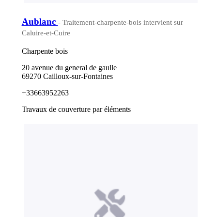
Aublanc
- Traitement-charpente-bois intervient sur
Caluire-et-Cuire
Charpente bois
20 avenue du general de gaulle
69270 Cailloux-sur-Fontaines
+33663952263
Travaux de couverture par éléments