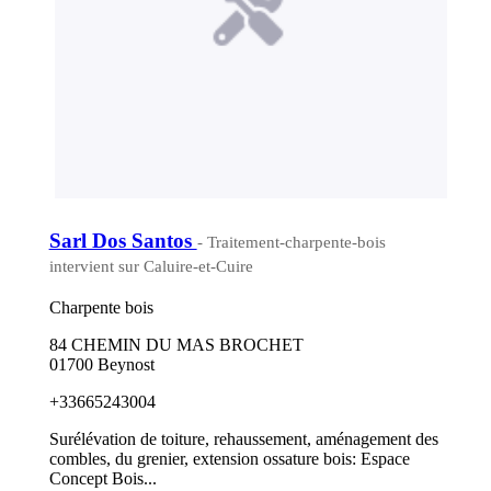
Sarl Dos Santos
- Traitement-charpente-bois
intervient sur Caluire-et-Cuire
Charpente bois
84 CHEMIN DU MAS BROCHET
01700 Beynost
+33665243004
Surélévation de toiture, rehaussement, aménagement des
combles, du grenier, extension ossature bois: Espace
Concept Bois...