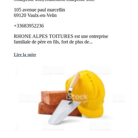
105 avenue paul marcellin
69120 Vaulx-en-Velin
+33683952236
RHONE ALPES TOITURES est une entreprise
familiale de père en fils, fort de plus de...
Lire la suite