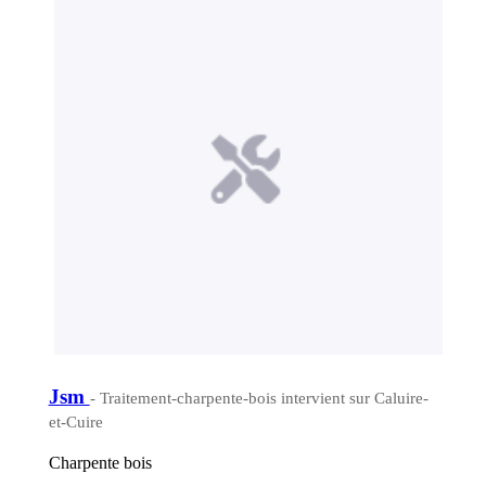
Jsm
- Traitement-charpente-bois intervient sur Caluire-
et-Cuire
Charpente bois