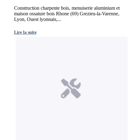
Construction charpente bois, menuiserie aluminium et
maison ossature bois Rhone (69) Grezieu-la-Varenne,
Lyon, Ouest lyonnais,...
Lire la suite