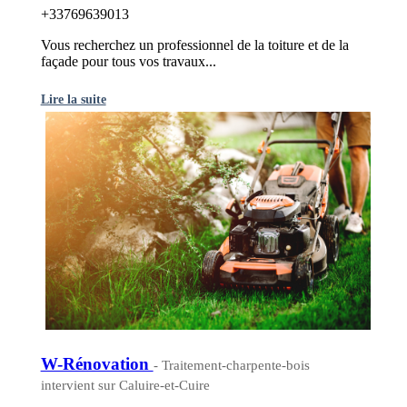
+33769639013
Vous recherchez un professionnel de la toiture et de la
façade pour tous vos travaux...
Lire la suite
W-Rénovation
- Traitement-charpente-bois
intervient sur Caluire-et-Cuire