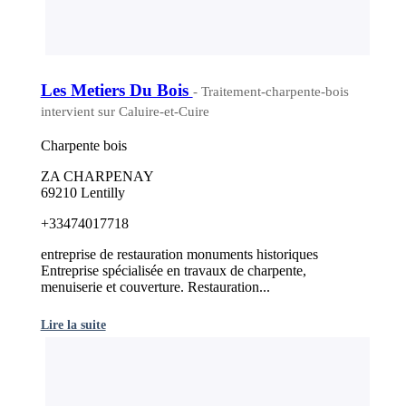
Les Metiers Du Bois
- Traitement-charpente-bois
intervient sur Caluire-et-Cuire
Charpente bois
ZA CHARPENAY
69210 Lentilly
+33474017718
entreprise de restauration monuments historiques
Entreprise spécialisée en travaux de charpente,
menuiserie et couverture. Restauration...
Lire la suite