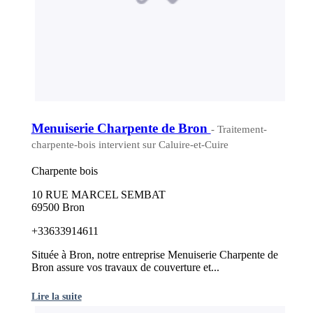
Menuiserie Charpente de Bron
- Traitement-
charpente-bois intervient sur Caluire-et-Cuire
Charpente bois
10 RUE MARCEL SEMBAT
69500 Bron
+33633914611
Située à Bron, notre entreprise Menuiserie Charpente de
Bron assure vos travaux de couverture et...
Lire la suite