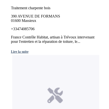
Traitement charpente bois
390 AVENUE DE FORMANS
01600 Massieux
+33474085706
France Contrôle Habitat, artisan à Trévoux intervenant
pour l'entretien et la réparation de toiture, le...
Lire la suite