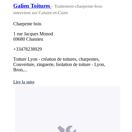
Galien Toitures
- Traitement-charpente-bois
intervient sur Caluire-et-Cuire
Charpente bois
1 rue Jacques Monod
69680 Chassieu
+33478238929
Toiture Lyon - création de toitures, charpentes,
Couverture, zinguerie, Isolation de toiture - Lyon,
Bron,...
Lire la suite