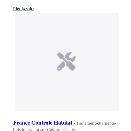
Lire la suite
France Controle Habitat
- Traitement-charpente-
bois intervient sur Caluire-et-Cuire