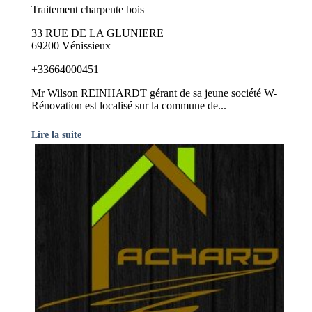
Traitement charpente bois
33 RUE DE LA GLUNIERE
69200 Vénissieux
+33664000451
Mr Wilson REINHARDT gérant de sa jeune société W-
Rénovation est localisé sur la commune de...
Lire la suite