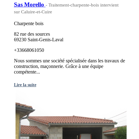
Sas Morello
- Traitement-charpente-bois intervient
sur Caluire-et-Cuire
Charpente bois
82 rue des sources
69230 Saint-Genis-Laval
+33668061050
Nous sommes une société spécialisée dans les travaux de
construction, maçonnerie. Grâce à une équipe
compétente...
Lire la suite