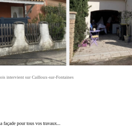
ois intervient sur Cailloux-sur-Fontaines
la façade pour tous vos travaux...