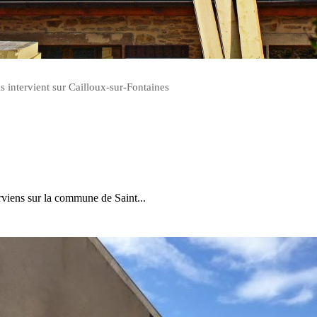
s intervient sur Cailloux-sur-Fontaines
erviens sur la commune de Saint...