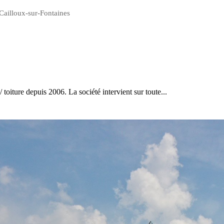
 Cailloux-sur-Fontaines
 toiture depuis 2006. La société intervient sur toute...