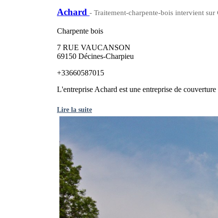
Achard
- Traitement-charpente-bois intervient sur
Charpente bois
7 RUE VAUCANSON
69150 Décines-Charpieu
+33660587015
L'entreprise Achard est une entreprise de couverture /
Lire la suite