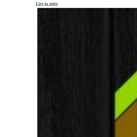
Lire la suite