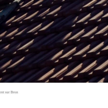
ient sur Bron