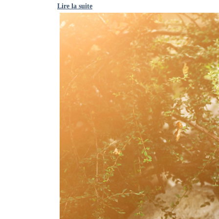
Lire la suite