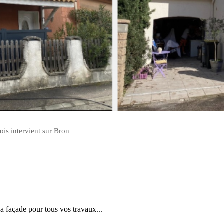
ois intervient sur Bron
la façade pour tous vos travaux...