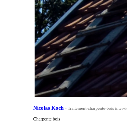
Nicolas Koch
- Traitement-charpente-bois interv
Charpente bois