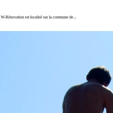
-Rénovation est localisé sur la commune de...