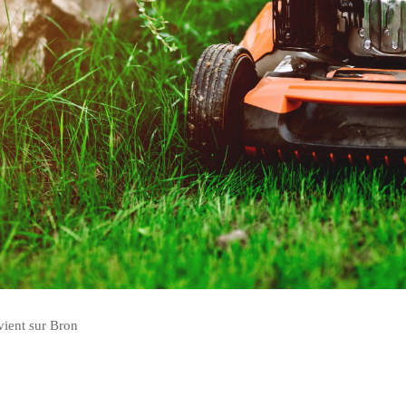
vient sur Bron