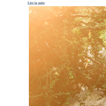
Lire la suite