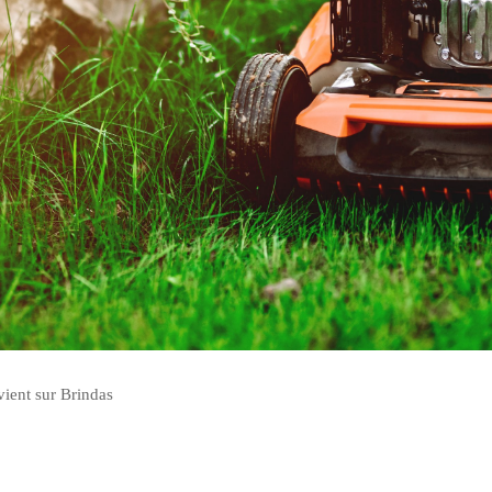
vient sur Brindas