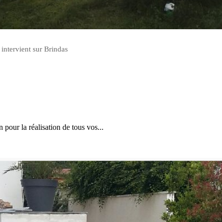
 intervient sur Brindas
n pour la réalisation de tous vos...