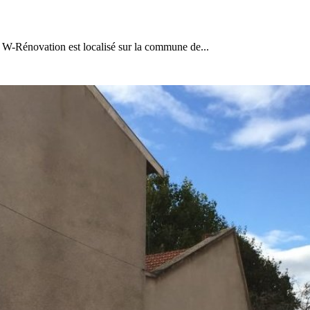
-Rénovation est localisé sur la commune de...