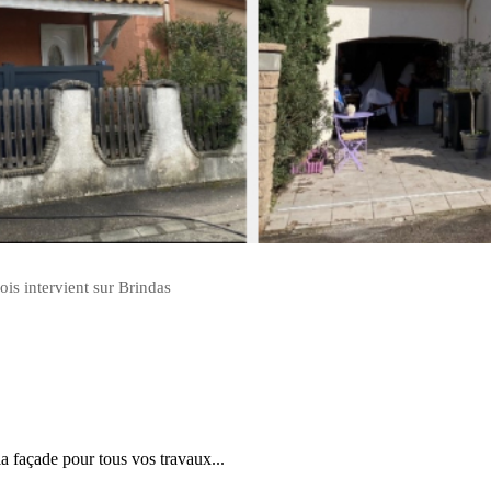
ois intervient sur Brindas
la façade pour tous vos travaux...