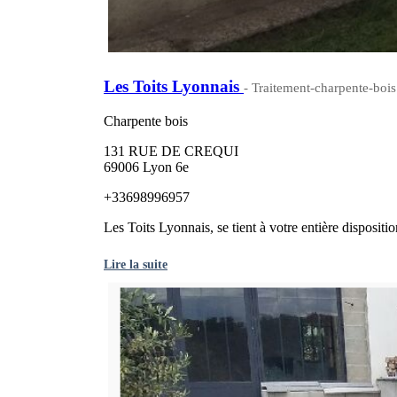
Les Toits Lyonnais
- Traitement-charpente-bois
Charpente bois
131 RUE DE CREQUI
69006 Lyon 6e
+33698996957
Les Toits Lyonnais, se tient à votre entière dispositio
Lire la suite