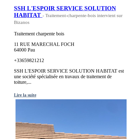
SSH L'ESPOIR SERVICE SOLUTION
HABITAT
- Traitement-charpente-bois intervient sur
Bizanos
Traitement charpente bois
11 RUE MARECHAL FOCH
64000 Pau
+33659821212
SSH L'ESPOIR SERVICE SOLUTION HABITAT est
une société spécialisée en travaux de traitement de
toiture,...
Lire la suite