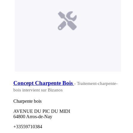
Concept Charpente Bois
- Traitement-charpente-
bois intervient sur Bizanos
Charpente bois
AVENUE DU PIC DU MIDI
64800 Arros-de-Nay
+33559710384