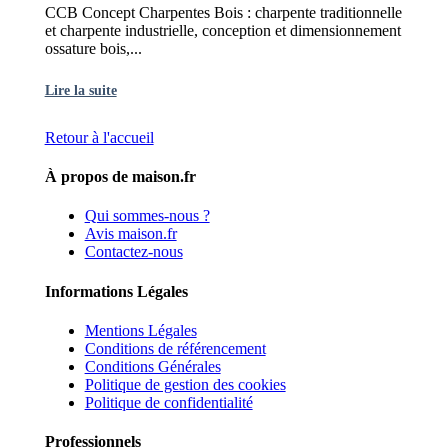
CCB Concept Charpentes Bois : charpente traditionnelle
et charpente industrielle, conception et dimensionnement
ossature bois,...
Lire la suite
Retour à l'accueil
À propos de maison.fr
Qui sommes-nous ?
Avis maison.fr
Contactez-nous
Informations Légales
Mentions Légales
Conditions de référencement
Conditions Générales
Politique de gestion des cookies
Politique de confidentialité
Professionnels