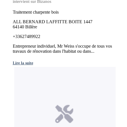
intervient sur Bizanos
Traitement charpente bois
ALL BERNARD LAFFITTE BOITE 1447
64140 Billère
+33627489922
Entrepreneur individuel, Mr Weiss s'occupe de tous vos
travaux de rénovation dans l'habitat ou dans...
Lire la suite