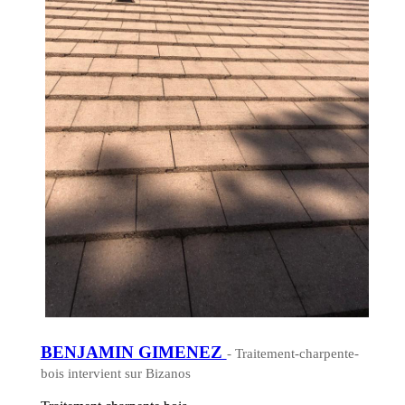
BENJAMIN GIMENEZ
- Traitement-charpente-
bois intervient sur Bizanos