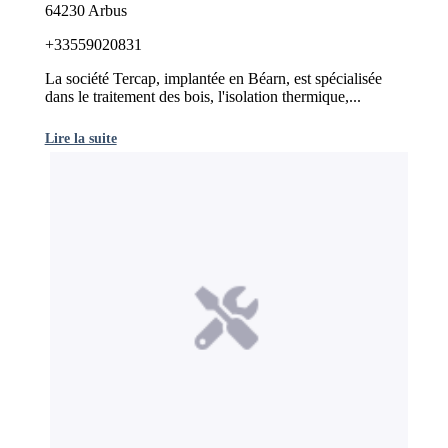
64230 Arbus
+33559020831
La société Tercap, implantée en Béarn, est spécialisée
dans le traitement des bois, l'isolation thermique,...
Lire la suite