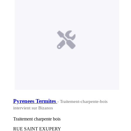
Pyrenees Termites
- Traitement-charpente-bois
intervient sur Bizanos
Traitement charpente bois
RUE SAINT EXUPERY