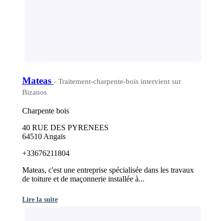
Mateas
- Traitement-charpente-bois intervient sur
Bizanos
Charpente bois
40 RUE DES PYRENEES
64510 Angaïs
+33676211804
Mateas, c'est une entreprise spécialisée dans les travaux
de toiture et de maçonnerie installée à...
Lire la suite