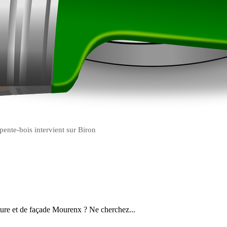
pente-bois intervient sur Biron
ture et de façade Mourenx ? Ne cherchez...