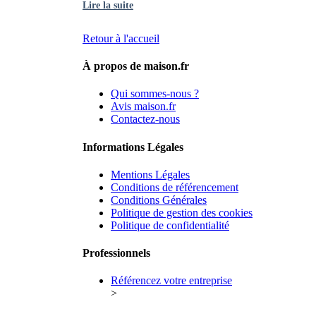
Lire la suite
Retour à l'accueil
À propos de maison.fr
Qui sommes-nous ?
Avis maison.fr
Contactez-nous
Informations Légales
Mentions Légales
Conditions de référencement
Conditions Générales
Politique de gestion des cookies
Politique de confidentialité
Professionnels
Référencez votre entreprise
>