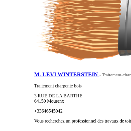
M. LEVI WINTERSTEIN
- Traitement-char
Traitement charpente bois
3 RUE DE LA BARTHE
64150 Mourenx
+33646545042
Vous recherchez un professionnel des travaux de toi