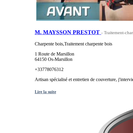
M. MAYSSON PRESTOT
- Traitement-char
Charpente bois,Traitement charpente bois
1 Route de Marsillon
64150 Os-Marsillon
+33778076312
Artisan spécialisé et entretien de couverture, j'interv
Lire la suite