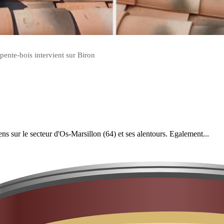
pente-bois intervient sur Biron
iens sur le secteur d'Os-Marsillon (64) et ses alentours. Egalement...