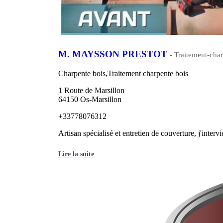
M. MAYSSON PRESTOT
- Traitement-char
Charpente bois,Traitement charpente bois
1 Route de Marsillon
64150 Os-Marsillon
+33778076312
Artisan spécialisé et entretien de couverture, j'interv
Lire la suite