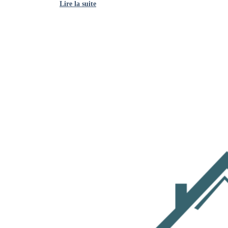
Lire la suite