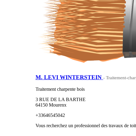
M. LEVI WINTERSTEIN
- Traitement-char
Traitement charpente bois
3 RUE DE LA BARTHE
64150 Mourenx
+33646545042
Vous recherchez un professionnel des travaux de toi