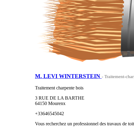
M. LEVI WINTERSTEIN
- Traitement-char
Traitement charpente bois
3 RUE DE LA BARTHE
64150 Mourenx
+33646545042
Vous recherchez un professionnel des travaux de toi