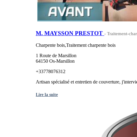
M. MAYSSON PRESTOT
- Traitement-char
Charpente bois,Traitement charpente bois
1 Route de Marsillon
64150 Os-Marsillon
+33778076312
Artisan spécialisé et entretien de couverture, j'interv
Lire la suite