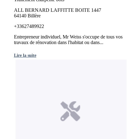
ALL BERNARD LAFFITTE BOITE 1447
64140 Billère
+33627489922
Entrepreneur individuel, Mr Weiss s'occupe de tous vos
travaux de rénovation dans l'habitat ou dans...
Lire la suite