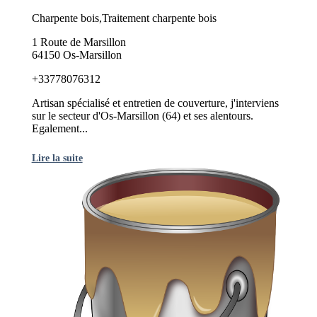
Charpente bois,Traitement charpente bois
1 Route de Marsillon
64150 Os-Marsillon
+33778076312
Artisan spécialisé et entretien de couverture, j'interviens
sur le secteur d'Os-Marsillon (64) et ses alentours.
Egalement...
Lire la suite