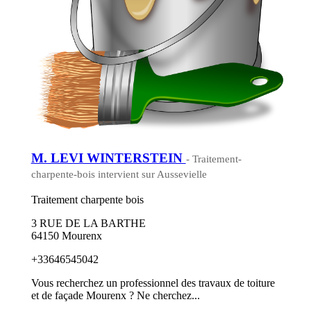
M. LEVI WINTERSTEIN
- Traitement-
charpente-bois intervient sur Aussevielle
Traitement charpente bois
3 RUE DE LA BARTHE
64150 Mourenx
+33646545042
Vous recherchez un professionnel des travaux de toiture
et de façade Mourenx ? Ne cherchez...