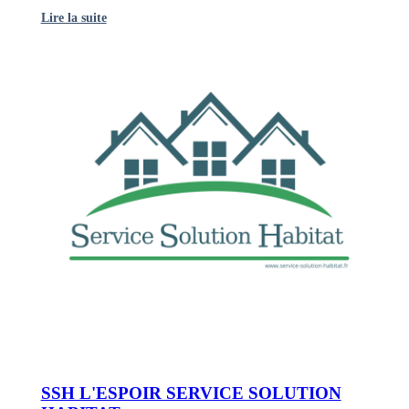
Lire la suite
SSH L'ESPOIR SERVICE SOLUTION