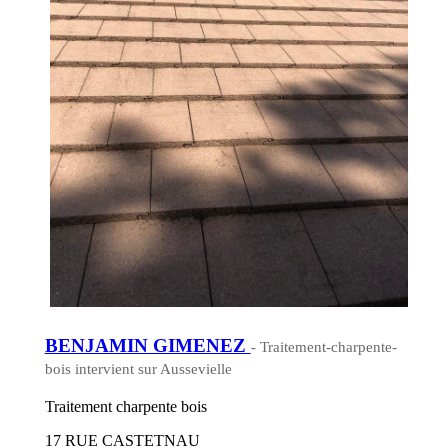
BENJAMIN GIMENEZ
- Traitement-charpente-
bois intervient sur Aussevielle
Traitement charpente bois
17 RUE CASTETNAU