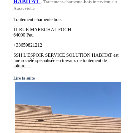
HABITAT
- Traitement-charpente-bois intervient sur
Aussevielle
Traitement charpente bois
11 RUE MARECHAL FOCH
64000 Pau
+33659821212
SSH L'ESPOIR SERVICE SOLUTION HABITAT est
une société spécialisée en travaux de traitement de
toiture,...
Lire la suite