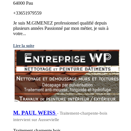
64000 Pau
+33651979559
Je suis M.GIMENEZ professionnel qualifié depuis
plusieurs années Passionné par mon métier, je suis à
votre...
Lire la suite
M. PAUL WEISS
- Traitement-charpente-bois
intervient sur Aussevielle
Traitement charpente bois