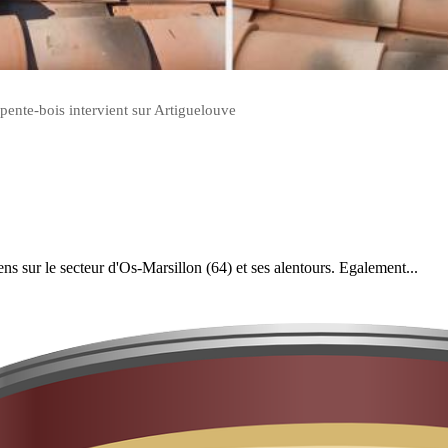
pente-bois intervient sur Artiguelouve
iens sur le secteur d'Os-Marsillon (64) et ses alentours. Egalement...