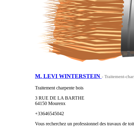
M. LEVI WINTERSTEIN
- Traitement-char
Traitement charpente bois
3 RUE DE LA BARTHE
64150 Mourenx
+33646545042
Vous recherchez un professionnel des travaux de toi