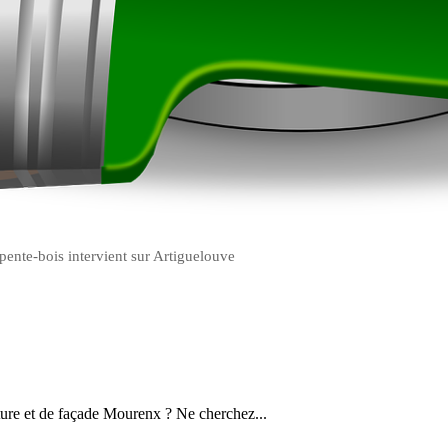
pente-bois intervient sur Artiguelouve
ture et de façade Mourenx ? Ne cherchez...