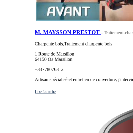
M. MAYSSON PRESTOT
- Traitement-char
Charpente bois,Traitement charpente bois
1 Route de Marsillon
64150 Os-Marsillon
+33778076312
Artisan spécialisé et entretien de couverture, j'interv
Lire la suite