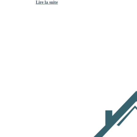
Lire la suite