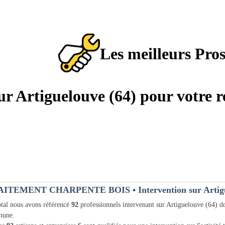
Les meilleurs Pro
sur Artiguelouve (64) pour votre 
AITEMENT CHARPENTE BOIS
• Intervention sur Artig
tal nous avons référencé
92
professionnels intervenant sur Artiguelouve (64) 
une.