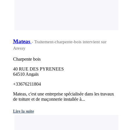
Mateas
- Traitement-charpente-bois intervient sur
Aressy
Charpente bois
40 RUE DES PYRENEES
64510 Angaïs
+33676211804
Mateas, c'est une entreprise spécialisée dans les travaux
de toiture et de maçonnerie installée à...
Lire la suite