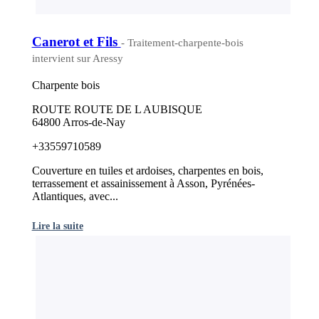
Canerot et Fils
- Traitement-charpente-bois
intervient sur Aressy
Charpente bois
ROUTE ROUTE DE L AUBISQUE
64800 Arros-de-Nay
+33559710589
Couverture en tuiles et ardoises, charpentes en bois,
terrassement et assainissement à Asson, Pyrénées-
Atlantiques, avec...
Lire la suite