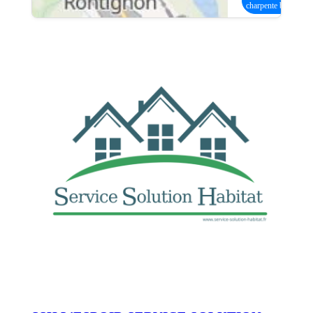
charpente bois