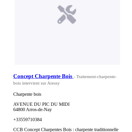
Concept Charpente Bois
- Traitement-charpente-
bois intervient sur Aressy
Charpente bois
AVENUE DU PIC DU MIDI
64800 Arros-de-Nay
+33559710384
CCB Concept Charpentes Bois : charpente traditionnelle