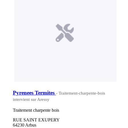
Pyrenees Termites
- Traitement-charpente-bois
intervient sur Aressy
Traitement charpente bois
RUE SAINT EXUPERY
64230 Arbus