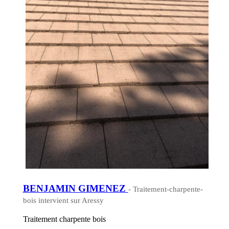
BENJAMIN GIMENEZ
- Traitement-charpente-
bois intervient sur Aressy
Traitement charpente bois