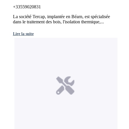
+33559020831
La société Tercap, implantée en Béarn, est spécialisée
dans le traitement des bois, l'isolation thermique,...
Lire la suite