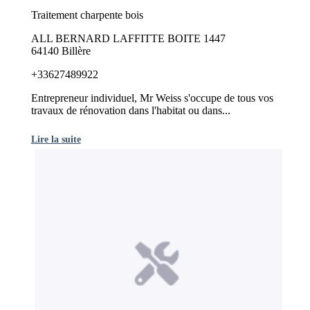
Traitement charpente bois
ALL BERNARD LAFFITTE BOITE 1447
64140 Billère
+33627489922
Entrepreneur individuel, Mr Weiss s'occupe de tous vos
travaux de rénovation dans l'habitat ou dans...
Lire la suite