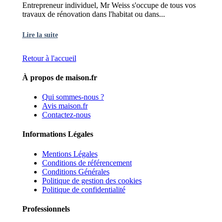
Entrepreneur individuel, Mr Weiss s'occupe de tous vos
travaux de rénovation dans l'habitat ou dans...
Lire la suite
Retour à l'accueil
À propos de maison.fr
Qui sommes-nous ?
Avis maison.fr
Contactez-nous
Informations Légales
Mentions Légales
Conditions de référencement
Conditions Générales
Politique de gestion des cookies
Politique de confidentialité
Professionnels