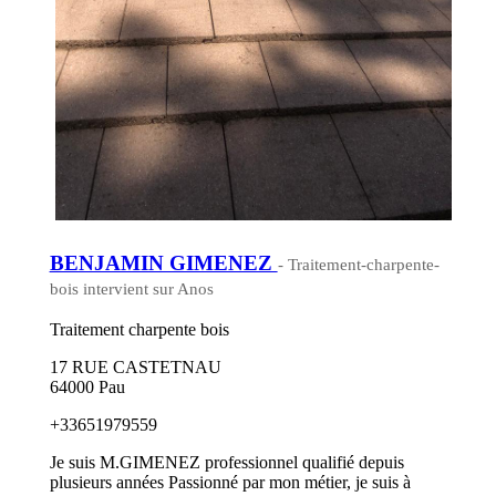
BENJAMIN GIMENEZ
- Traitement-charpente-
bois intervient sur Anos
Traitement charpente bois
17 RUE CASTETNAU
64000 Pau
+33651979559
Je suis M.GIMENEZ professionnel qualifié depuis
plusieurs années Passionné par mon métier, je suis à