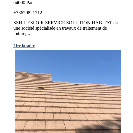
64000 Pau
+33659821212
SSH L'ESPOIR SERVICE SOLUTION HABITAT est
une société spécialisée en travaux de traitement de
toiture,...
Lire la suite