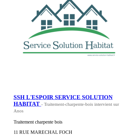
SSH L'ESPOIR SERVICE SOLUTION
HABITAT
- Traitement-charpente-bois intervient sur
Anos
Traitement charpente bois
11 RUE MARECHAL FOCH