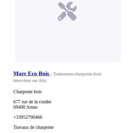
Marc Eco Bois
- Traitement-charpente-bois
intervient sur Alix
Charpente bois
677 rue de la combe
69400 Arnas
+33952790466
Travaux de charpente