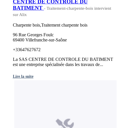
CENTRE DE CONTROLE DU
BATIMENT
- Traitement-charpente-bois intervient
sur Alix
Charpente bois,Traitement charpente bois
96 Rue Georges Foulc
69400 Villefranche-sur-Saône
+33647627672
La SAS CENTRE DE CONTROLE DU BATIMENT
est une entreprise spécialisée dans les travaux de...
Lire la suite