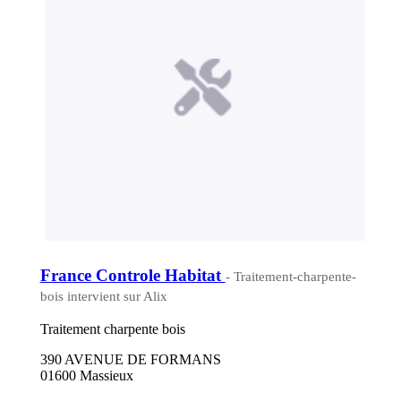
France Controle Habitat
- Traitement-charpente-
bois intervient sur Alix
Traitement charpente bois
390 AVENUE DE FORMANS
01600 Massieux