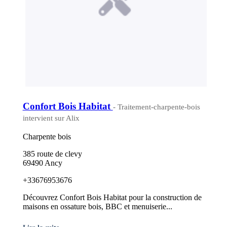
Confort Bois Habitat
- Traitement-charpente-bois
intervient sur Alix
Charpente bois
385 route de clevy
69490 Ancy
+33676953676
Découvrez Confort Bois Habitat pour la construction de
maisons en ossature bois, BBC et menuiserie...