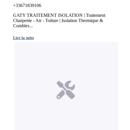
+33671839106
GATY TRAITEMENT ISOLATION | Traitement
Charpente - Air - Toiture | Isolation Thermique &
Combles...
Lire la suite