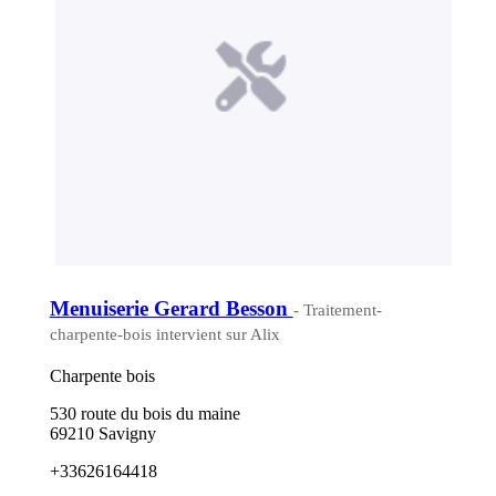
Menuiserie Gerard Besson
- Traitement-
charpente-bois intervient sur Alix
Charpente bois
530 route du bois du maine
69210 Savigny
+33626164418