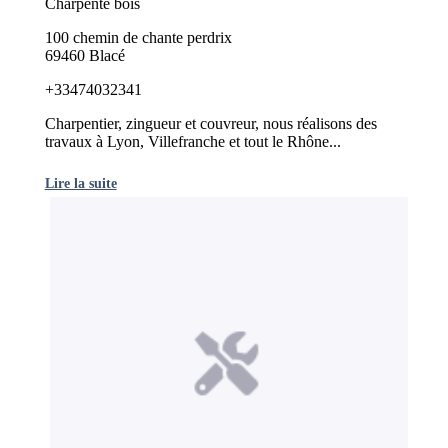
Charpente bois
100 chemin de chante perdrix
69460 Blacé
+33474032341
Charpentier, zingueur et couvreur, nous réalisons des
travaux à Lyon, Villefranche et tout le Rhône...
Lire la suite