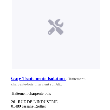
Gaty Traitements Isolation
- Traitement-
charpente-bois intervient sur Alix
Traitement charpente bois
261 RUE DE L'INDUSTRIE
01480 Jassans-Riottier