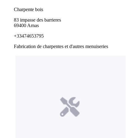
Charpente bois
83 impasse des barrieres
69400 Arnas
+33474653795
Fabrication de charpentes et d'autres menuiseries