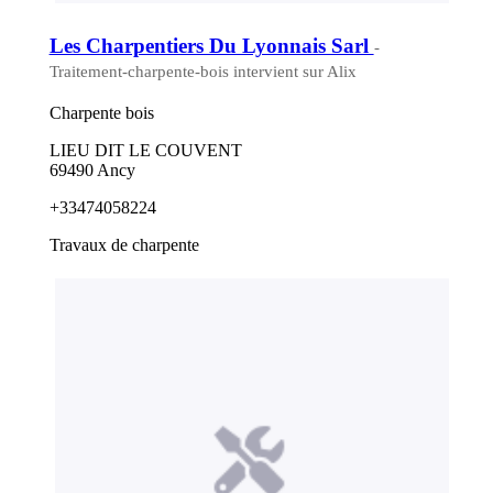
Les Charpentiers Du Lyonnais Sarl
-
Traitement-charpente-bois intervient sur Alix
Charpente bois
LIEU DIT LE COUVENT
69490 Ancy
+33474058224
Travaux de charpente