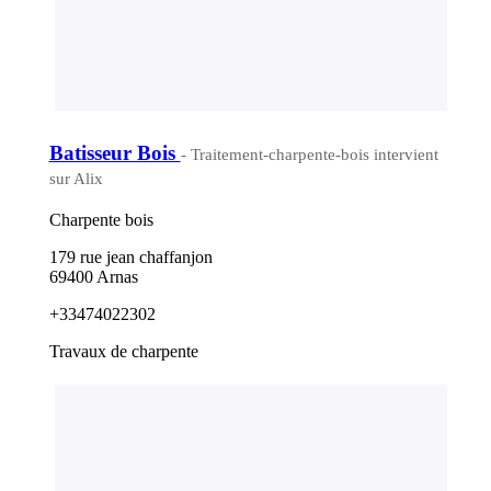
Batisseur Bois
- Traitement-charpente-bois intervient
sur Alix
Charpente bois
179 rue jean chaffanjon
69400 Arnas
+33474022302
Travaux de charpente