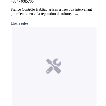
+33474085706
France Contrôle Habitat, artisan à Trévoux intervenant
pour l'entretien et la réparation de toiture, le...
Lire la suite