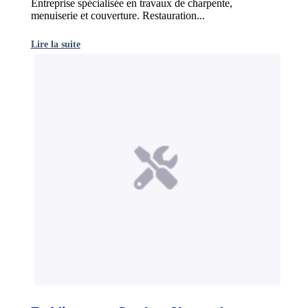
Entreprise spécialisée en travaux de charpente,
menuiserie et couverture. Restauration...
Lire la suite