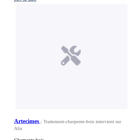
Artecimes
- Traitement-charpente-bois intervient sur
Alix