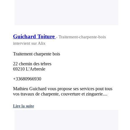
Guichard Toiture
- Traitement-charpente-bois
intervient sur Alix
Traitement charpente bois
22 chemin des tebres
69210 L'Arbresle
+33680966930
Mathieu Guichard vous propose ses services pout tous
vos travaux de charpente, couverture et zinguerie....
Lire la suite