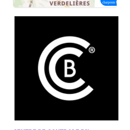
charpente bois