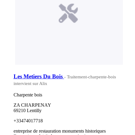
Les Metiers Du Bois
- Traitement-charpente-bois
intervient sur Alix
Charpente bois
ZA CHARPENAY
69210 Lentilly
+33474017718
entreprise de restauration monuments historiques