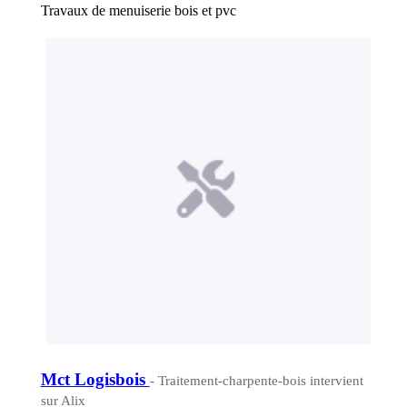
Travaux de menuiserie bois et pvc
Mct Logisbois
- Traitement-charpente-bois intervient
sur Alix