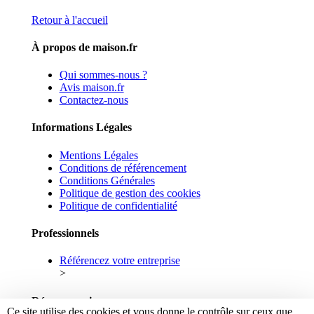
Retour à l'accueil
À propos de maison.fr
Qui sommes-nous ?
Avis maison.fr
Contactez-nous
Informations Légales
Mentions Légales
Conditions de référencement
Conditions Générales
Politique de gestion des cookies
Politique de confidentialité
Professionnels
Référencez votre entreprise
>
Réseaux sociaux
Ce site utilise des cookies et vous donne le contrôle sur ceux que