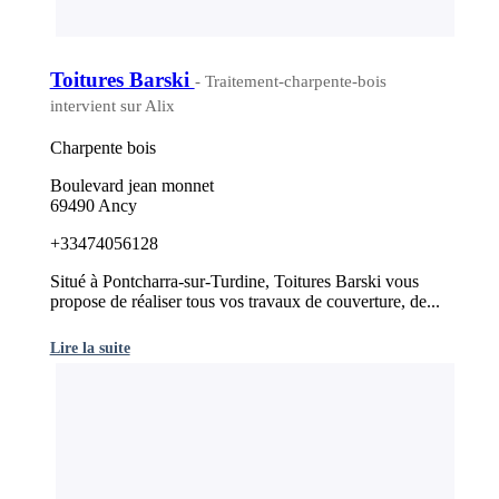
Toitures Barski
- Traitement-charpente-bois
intervient sur Alix
Charpente bois
Boulevard jean monnet
69490 Ancy
+33474056128
Situé à Pontcharra-sur-Turdine, Toitures Barski vous
propose de réaliser tous vos travaux de couverture, de...
Lire la suite