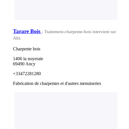
Tarare Bois
- Traitement-charpente-bois intervient sur
Alix
Charpente bois
1406 la noyeraie
69490 Ancy
+33472281280
Fabrication de charpentes et d'autres menuiseries