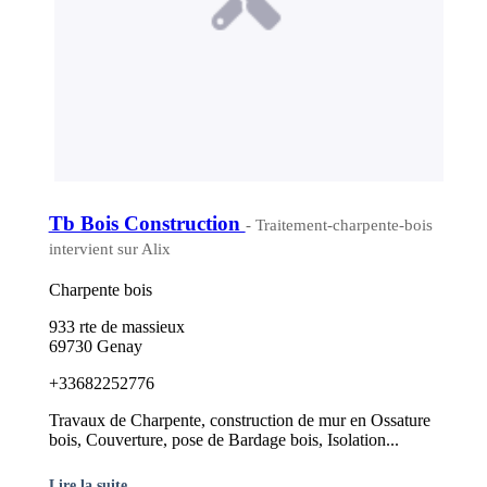
Tb Bois Construction
- Traitement-charpente-bois
intervient sur Alix
Charpente bois
933 rte de massieux
69730 Genay
+33682252776
Travaux de Charpente, construction de mur en Ossature
bois, Couverture, pose de Bardage bois, Isolation...
Lire la suite