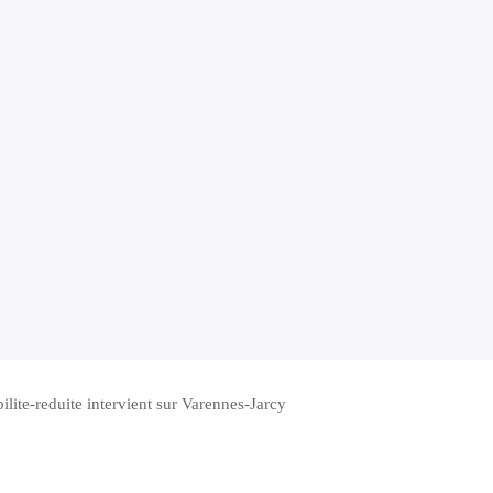
lite-reduite intervient sur Varennes-Jarcy