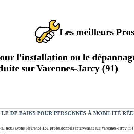
Les meilleurs Pro
pour l'installation ou le dépannag
duite sur Varennes-Jarcy (91)
LLE DE BAINS POUR PERSONNES À MOBILITÉ RÉD
tal nous avons référencé
131
professionnels intervenant sur Varennes-Jarcy (9