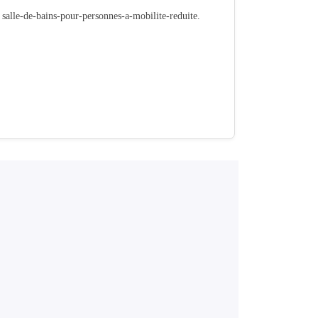
é salle-de-bains-pour-personnes-a-mobilite-reduite.