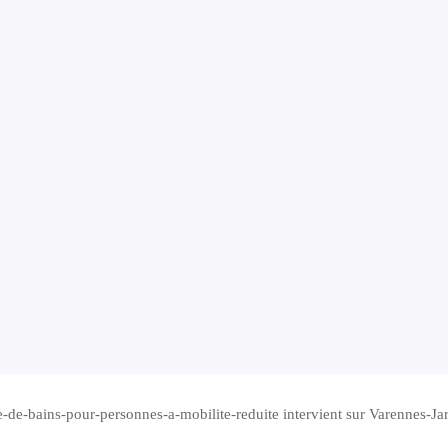
le-de-bains-pour-personnes-a-mobilite-reduite intervient sur Varennes-Ja