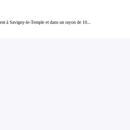
ent à Savigny-le-Temple et dans un rayon de 10...