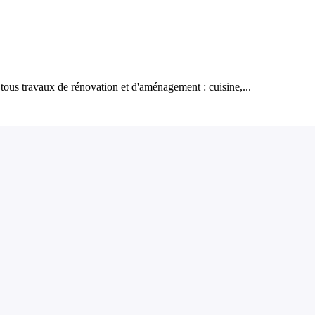
tous travaux de rénovation et d'aménagement : cuisine,...