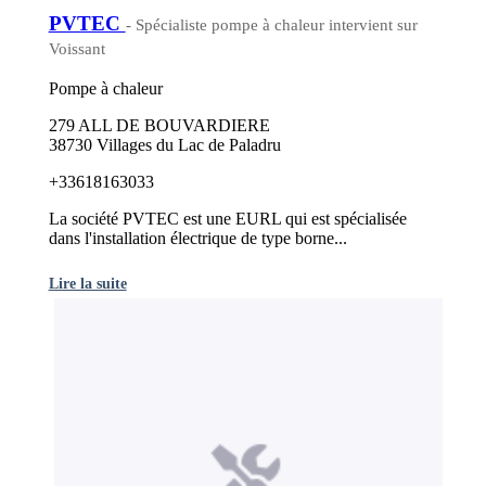
PVTEC
- Spécialiste pompe à chaleur intervient sur
Voissant
Pompe à chaleur
279 ALL DE BOUVARDIERE
38730 Villages du Lac de Paladru
+33618163033
La société PVTEC est une EURL qui est spécialisée
dans l'installation électrique de type borne...
Lire la suite