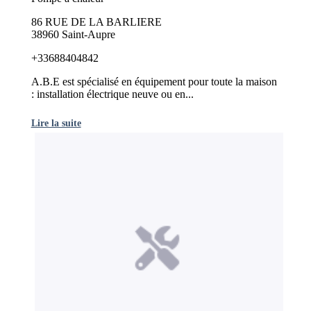
86 RUE DE LA BARLIERE
38960 Saint-Aupre
+33688404842
A.B.E est spécialisé en équipement pour toute la maison
: installation électrique neuve ou en...
Lire la suite