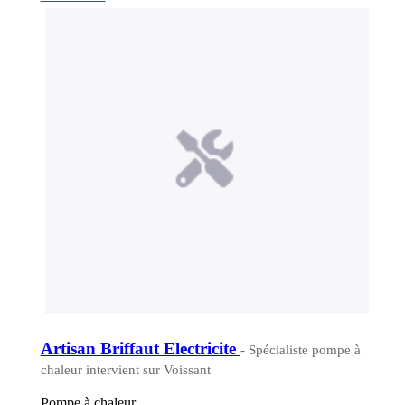
Artisan Briffaut Electricite
- Spécialiste pompe à
chaleur intervient sur Voissant
Pompe à chaleur