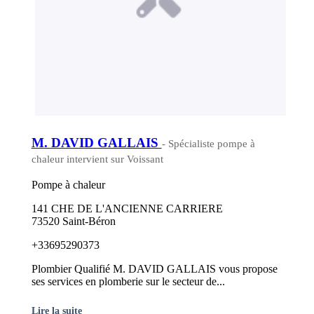
M. DAVID GALLAIS
- Spécialiste pompe à
chaleur intervient sur Voissant
Pompe à chaleur
141 CHE DE L'ANCIENNE CARRIERE
73520 Saint-Béron
+33695290373
Plombier Qualifié M. DAVID GALLAIS vous propose
ses services en plomberie sur le secteur de...
Lire la suite