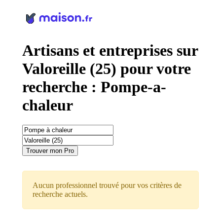
Panneau de gestion des cookies
Artisans et entreprises sur
Valoreille (25) pour votre
recherche : Pompe-a-
chaleur
Trouver mon Pro
Aucun professionnel trouvé pour vos critères de
recherche actuels.