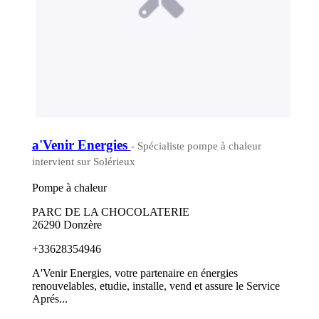
a'Venir Energies
- Spécialiste pompe à chaleur
intervient sur Solérieux
Pompe à chaleur
PARC DE LA CHOCOLATERIE
26290 Donzère
+33628354946
A'Venir Energies, votre partenaire en énergies
renouvelables, etudie, installe, vend et assure le Service
Aprés...