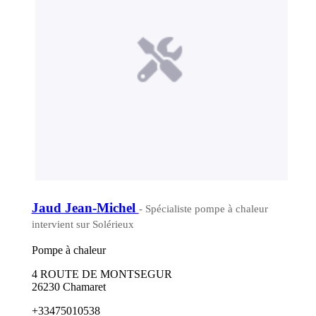
Jaud Jean-Michel
- Spécialiste pompe à chaleur
intervient sur Solérieux
Pompe à chaleur
4 ROUTE DE MONTSEGUR
26230 Chamaret
+33475010538