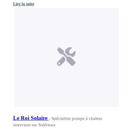
Lire la suite
Le Roi Solaire
- Spécialiste pompe à chaleur
intervient sur Solérieux