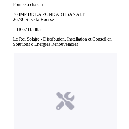
Pompe à chaleur
70 IMP DE LA ZONE ARTISANALE
26790 Suze-la-Rousse
+33667113383
Le Roi Solaire - Distribution, Installation et Conseil en
Solutions d'Énergies Renouvelables