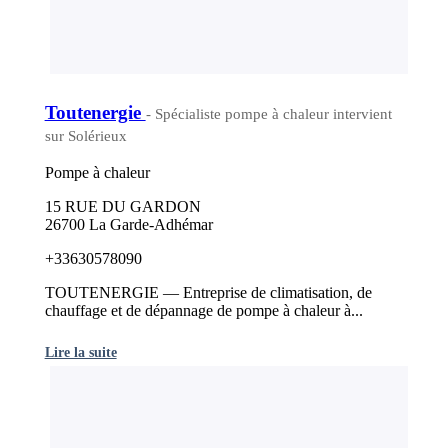
Toutenergie
- Spécialiste pompe à chaleur intervient
sur Solérieux
Pompe à chaleur
15 RUE DU GARDON
26700 La Garde-Adhémar
+33630578090
TOUTENERGIE — Entreprise de climatisation, de
chauffage et de dépannage de pompe à chaleur à...
Lire la suite