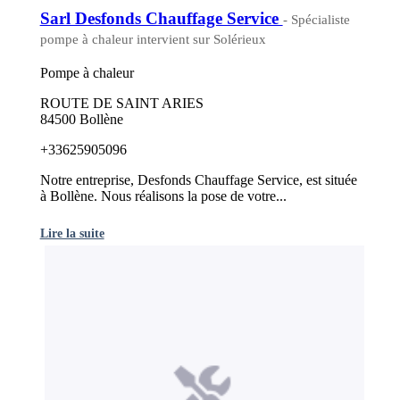
Sarl Desfonds Chauffage Service
- Spécialiste
pompe à chaleur intervient sur Solérieux
Pompe à chaleur
ROUTE DE SAINT ARIES
84500 Bollène
+33625905096
Notre entreprise, Desfonds Chauffage Service, est située
à Bollène. Nous réalisons la pose de votre...
Lire la suite