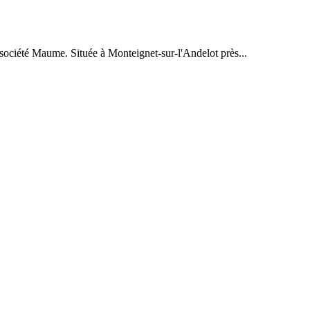
 société Maume. Située à Monteignet-sur-l'Andelot près...