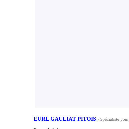
EURL GAULIAT PITOIS
- Spécialiste pom