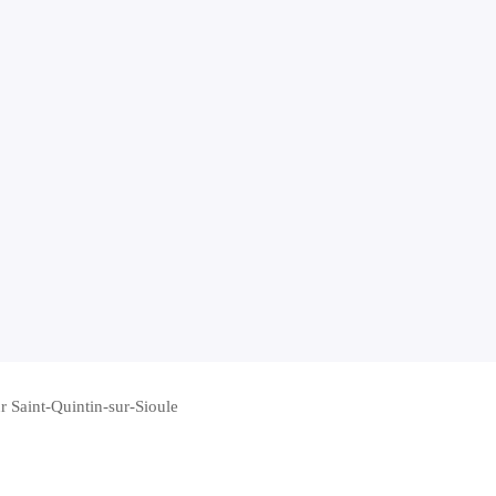
ur Saint-Quintin-sur-Sioule