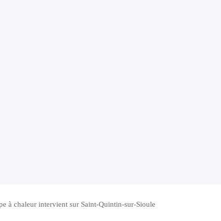
pe à chaleur intervient sur Saint-Quintin-sur-Sioule