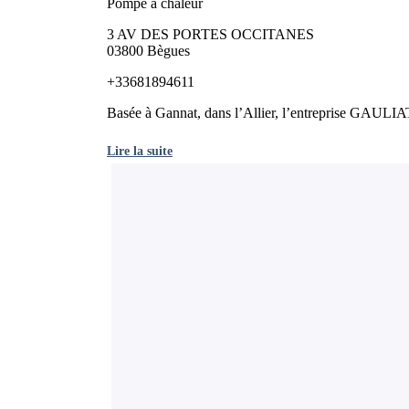
Pompe à chaleur
3 AV DES PORTES OCCITANES
03800 Bègues
+33681894611
Basée à Gannat, dans l’Allier, l’entreprise GAULIAT
Lire la suite