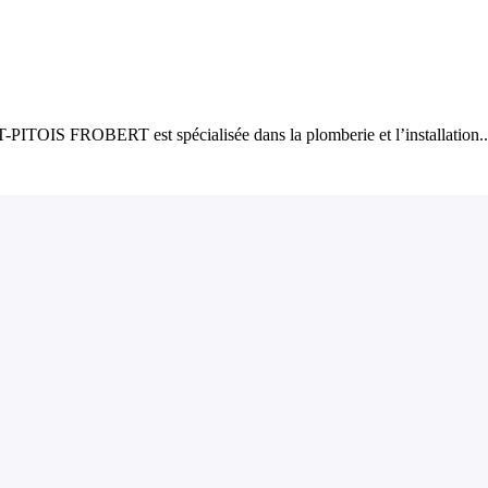
-PITOIS FROBERT est spécialisée dans la plomberie et l’installation..