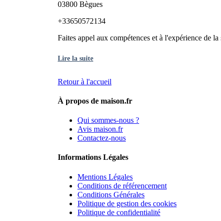
03800 Bègues
+33650572134
Faites appel aux compétences et à l'expérience de la
Lire la suite
Retour à l'accueil
À propos de maison.fr
Qui sommes-nous ?
Avis maison.fr
Contactez-nous
Informations Légales
Mentions Légales
Conditions de référencement
Conditions Générales
Politique de gestion des cookies
Politique de confidentialité