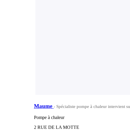
Maume
- Spécialiste pompe à chaleur intervient s
Pompe à chaleur
2 RUE DE LA MOTTE