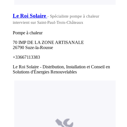
Le Roi Solaire
- Spécialiste pompe à chaleur
intervient sur Saint-Paul-Trois-Châteaux
Pompe à chaleur
70 IMP DE LA ZONE ARTISANALE
26790 Suze-la-Rousse
+33667113383
Le Roi Solaire - Distribution, Installation et Conseil en
Solutions d'Énergies Renouvelables