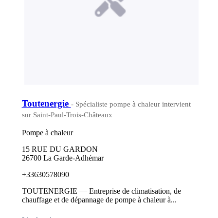
Toutenergie
- Spécialiste pompe à chaleur intervient
sur Saint-Paul-Trois-Châteaux
Pompe à chaleur
15 RUE DU GARDON
26700 La Garde-Adhémar
+33630578090
TOUTENERGIE — Entreprise de climatisation, de
chauffage et de dépannage de pompe à chaleur à...