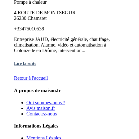
Pompe à chaleur
4 ROUTE DE MONTSEGUR
26230 Chamaret
+33475010538
Entreprise JAUD, électricité générale, chauffage,
climatisation, Alarme, vidéo et automatisation à
Colonzelle en Drôme, intervention...
Lire la suite
Retour à l'accueil
À propos de maison.fr
Qui sommes-nous ?
Avis maison.fr
Contactez-nous
Informations Légales
Mentions Légales