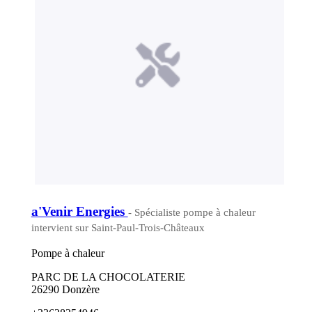
a'Venir Energies
- Spécialiste pompe à chaleur
intervient sur Saint-Paul-Trois-Châteaux
Pompe à chaleur
PARC DE LA CHOCOLATERIE
26290 Donzère