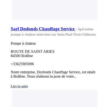
Sarl Desfonds Chauffage Service
- Spécialiste
pompe à chaleur intervient sur Saint-Paul-Trois-Châteaux
Pompe à chaleur
ROUTE DE SAINT ARIES
84500 Bollène
+33625905096
Notre entreprise, Desfonds Chauffage Service, est située
à Bollène. Nous réalisons la pose de votre...
Lire la suite