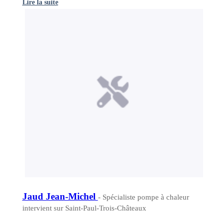
Lire la suite
Jaud Jean-Michel
- Spécialiste pompe à chaleur
intervient sur Saint-Paul-Trois-Châteaux