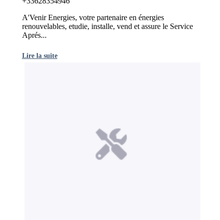
+33628354946
A'Venir Energies, votre partenaire en énergies
renouvelables, etudie, installe, vend et assure le Service
Aprés...
Lire la suite