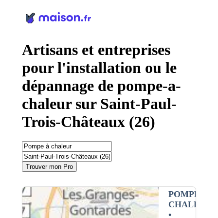
Panneau de gestion des cookies
Artisans et entreprises
pour l'installation ou le
dépannage de pompe-a-
chaleur sur Saint-Paul-
Trois-Châteaux (26)
Trouver mon Pro
POMPE À
CHALEUR
•