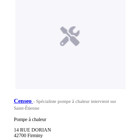
Censeo
- Spécialiste pompe à chaleur intervient sur
Saint-Étienne
Pompe à chaleur
14 RUE DORIAN
42700 Firminy