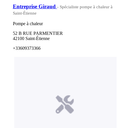
Entreprise Giraud
- Spécialiste pompe à chaleur à
Saint-Étienne
Pompe à chaleur
52 B RUE PARMENTIER
42100 Saint-Étienne
+33609373366