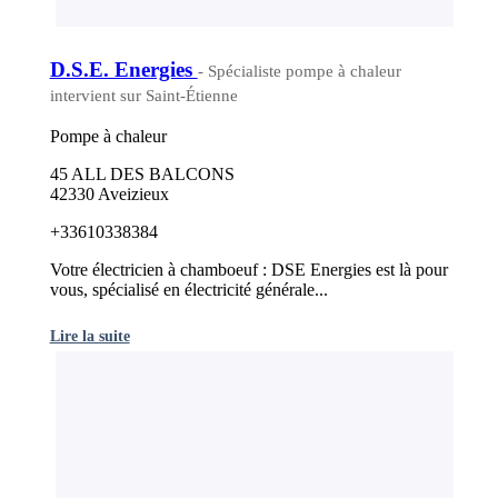
D.S.E. Energies
- Spécialiste pompe à chaleur
intervient sur Saint-Étienne
Pompe à chaleur
45 ALL DES BALCONS
42330 Aveizieux
+33610338384
Votre électricien à chamboeuf : DSE Energies est là pour
vous, spécialisé en électricité générale...
Lire la suite