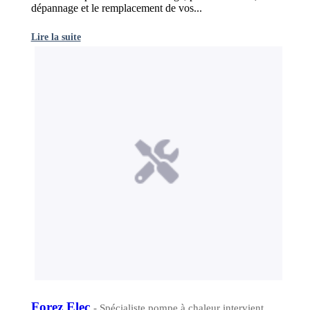
dépannage et le remplacement de vos...
Lire la suite
Forez Elec
- Spécialiste pompe à chaleur intervient