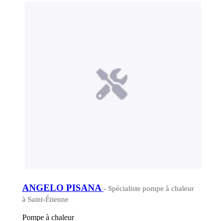
ANGELO PISANA
- Spécialiste pompe à chaleur
à Saint-Étienne
Pompe à chaleur