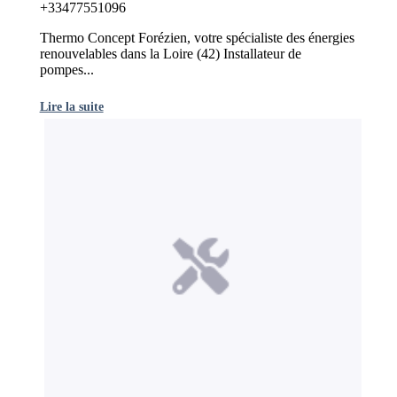
+33477551096
Thermo Concept Forézien, votre spécialiste des énergies
renouvelables dans la Loire (42) Installateur de
pompes...
Lire la suite