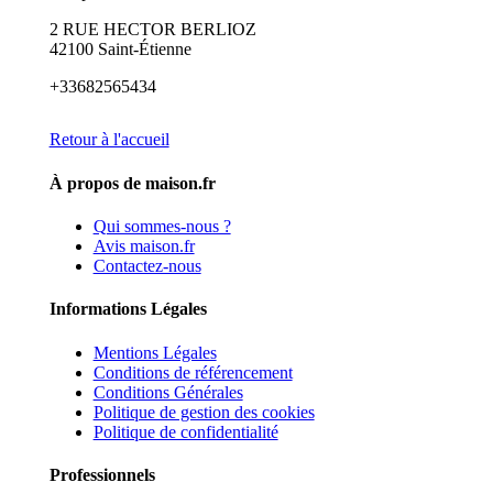
2 RUE HECTOR BERLIOZ
42100 Saint-Étienne
+33682565434
Retour à l'accueil
À propos de maison.fr
Qui sommes-nous ?
Avis maison.fr
Contactez-nous
Informations Légales
Mentions Légales
Conditions de référencement
Conditions Générales
Politique de gestion des cookies
Politique de confidentialité
Professionnels