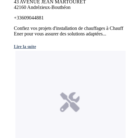
43 AVENUE JEAN MARTOURET
42160 Andrézieux-Bouthéon
+33609044881
Confiez vos projets d'installation de chauffages à Chauff
Ener pour vous assurer des solutions adaptées...
Lire la suite