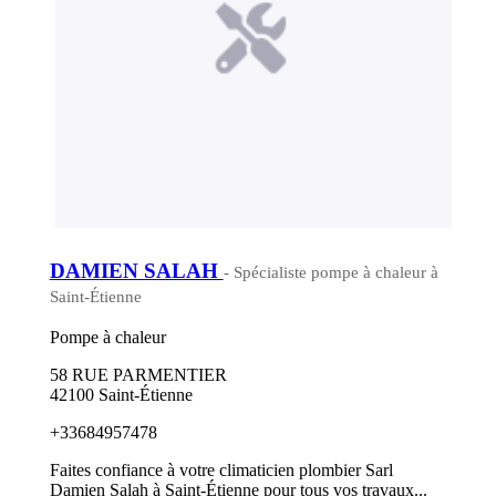
DAMIEN SALAH
- Spécialiste pompe à chaleur à
Saint-Étienne
Pompe à chaleur
58 RUE PARMENTIER
42100 Saint-Étienne
+33684957478
Faites confiance à votre climaticien plombier Sarl
Damien Salah à Saint-Étienne pour tous vos travaux...