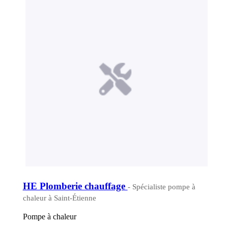
HE Plomberie chauffage
- Spécialiste pompe à
chaleur à Saint-Étienne
Pompe à chaleur