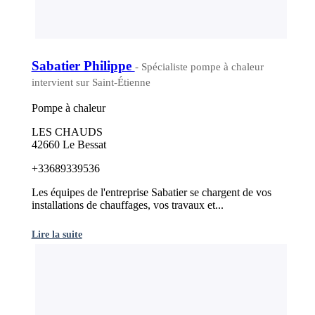
Sabatier Philippe
- Spécialiste pompe à chaleur
intervient sur Saint-Étienne
Pompe à chaleur
LES CHAUDS
42660 Le Bessat
+33689339536
Les équipes de l'entreprise Sabatier se chargent de vos
installations de chauffages, vos travaux et...
Lire la suite