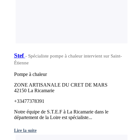
Stef
- Spécialiste pompe à chaleur intervient sur Saint-
Étienne
Pompe à chaleur
ZONE ARTISANALE DU CRET DE MARS
42150 La Ricamarie
+33477378391
Notre équipe de S.T.E.F à La Ricamarie dans le
département de la Loire est spécialiste...
Lire la suite