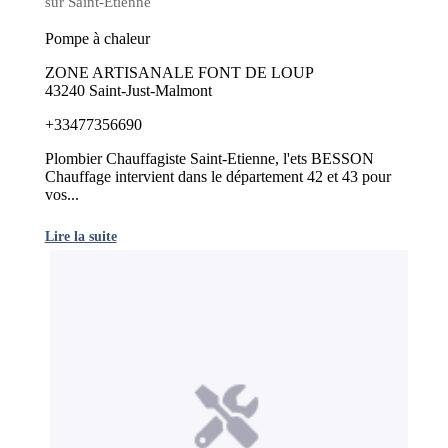
sur Saint-Étienne
Pompe à chaleur
ZONE ARTISANALE FONT DE LOUP
43240 Saint-Just-Malmont
+33477356690
Plombier Chauffagiste Saint-Etienne, l'ets BESSON
Chauffage intervient dans le département 42 et 43 pour
vos...
Lire la suite