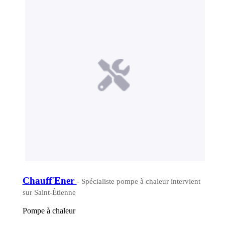
Chauff'Ener
- Spécialiste pompe à chaleur intervient
sur Saint-Étienne
Pompe à chaleur