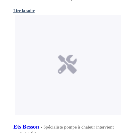
Lire la suite
Ets Besson
- Spécialiste pompe à chaleur intervient