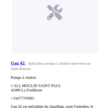
Gaz 42
- Spécialiste pompe à chaleur intervient sur
Saint-Étienne
Pompe à chaleur
1 ALL MOULIN SAINT PAUL
42480 La Fouillouse
+33477793965
Gaz 42 est spécialiste du chauffage, pour l'entretien, le