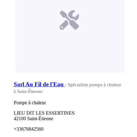
Sarl Au Fil de l'Eau
- Spécialiste pompe à chaleur
à Saint-Étienne
Pompe à chaleur
LIEU DIT LES ESSERTINES
42100 Saint-Étienne
+33676842560