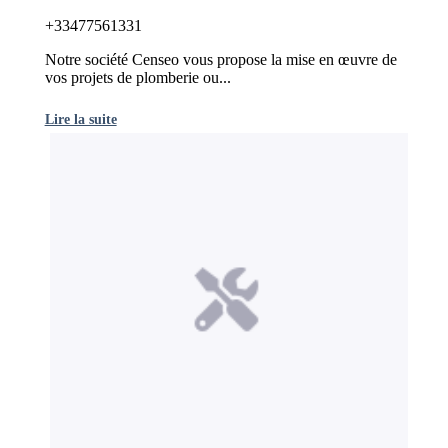
+33477561331
Notre société Censeo vous propose la mise en œuvre de
vos projets de plomberie ou...
Lire la suite