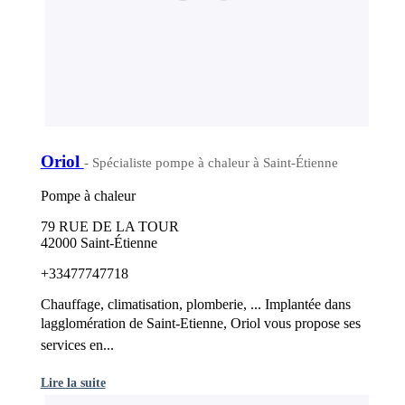
Oriol
- Spécialiste pompe à chaleur à Saint-Étienne
Pompe à chaleur
79 RUE DE LA TOUR
42000 Saint-Étienne
+33477747718
Chauffage, climatisation, plomberie, ... Implantée dans
lagglomération de Saint-Etienne, Oriol vous propose ses
services en...
Lire la suite