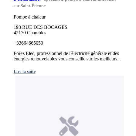
sur Saint-Étienne
Pompe à chaleur
193 RUE DES BOCAGES
42170 Chambles
+33664665050
Forez Elec, professionnel de l'électricité générale et des
énergies renouvelables vous conseille sur les meilleurs...
Lire la suite