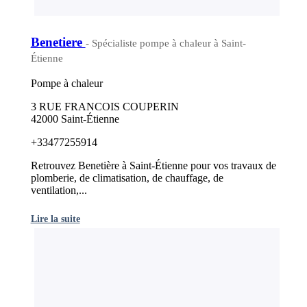
Benetiere
- Spécialiste pompe à chaleur à Saint-
Étienne
Pompe à chaleur
3 RUE FRANCOIS COUPERIN
42000 Saint-Étienne
+33477255914
Retrouvez Benetière à Saint-Étienne pour vos travaux de
plomberie, de climatisation, de chauffage, de
ventilation,...
Lire la suite