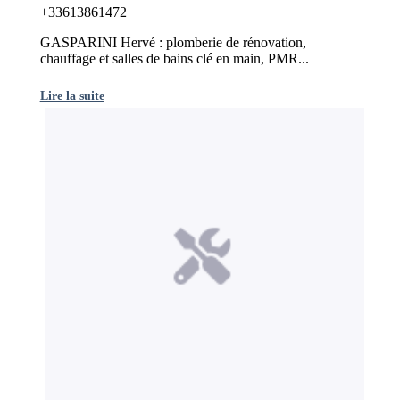
+33613861472
GASPARINI Hervé : plomberie de rénovation,
chauffage et salles de bains clé en main, PMR...
Lire la suite