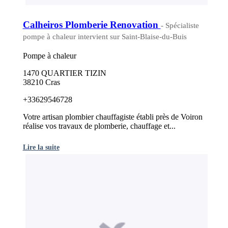
Calheiros Plomberie Renovation
- Spécialiste
pompe à chaleur intervient sur Saint-Blaise-du-Buis
Pompe à chaleur
1470 QUARTIER TIZIN
38210 Cras
+33629546728
Votre artisan plombier chauffagiste établi près de Voiron
réalise vos travaux de plomberie, chauffage et...
Lire la suite