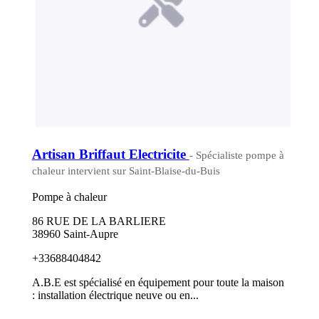
Artisan Briffaut Electricite
- Spécialiste pompe à
chaleur intervient sur Saint-Blaise-du-Buis
Pompe à chaleur
86 RUE DE LA BARLIERE
38960 Saint-Aupre
+33688404842
A.B.E est spécialisé en équipement pour toute la maison
: installation électrique neuve ou en...