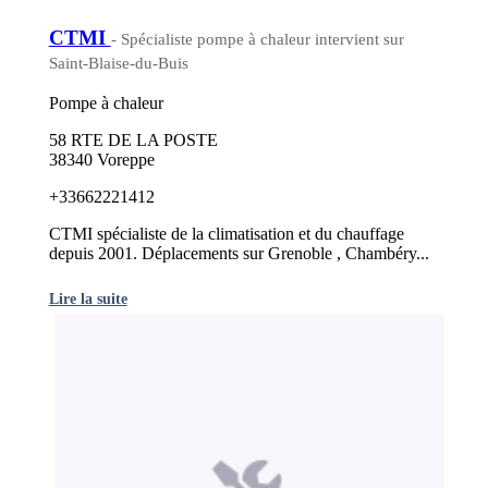
CTMI
- Spécialiste pompe à chaleur intervient sur
Saint-Blaise-du-Buis
Pompe à chaleur
58 RTE DE LA POSTE
38340 Voreppe
+33662221412
CTMI spécialiste de la climatisation et du chauffage
depuis 2001. Déplacements sur Grenoble , Chambéry...
Lire la suite