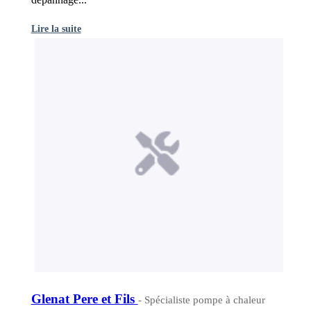
Lire la suite
Glenat Pere et Fils
- Spécialiste pompe à chaleur