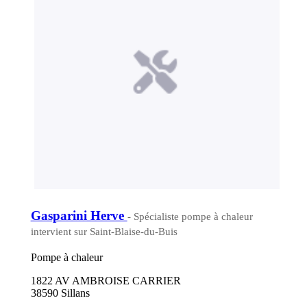
Gasparini Herve
- Spécialiste pompe à chaleur
intervient sur Saint-Blaise-du-Buis
Pompe à chaleur
1822 AV AMBROISE CARRIER
38590 Sillans