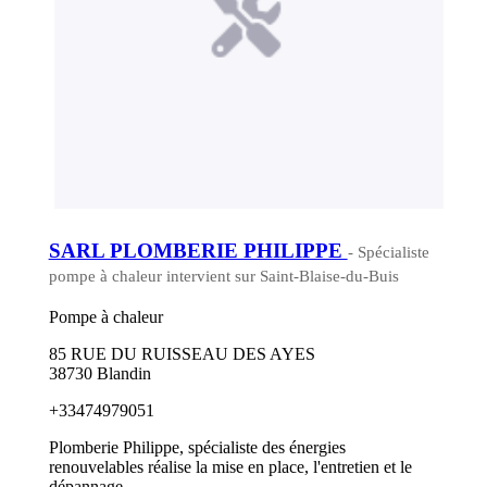
SARL PLOMBERIE PHILIPPE
- Spécialiste
pompe à chaleur intervient sur Saint-Blaise-du-Buis
Pompe à chaleur
85 RUE DU RUISSEAU DES AYES
38730 Blandin
+33474979051
Plomberie Philippe, spécialiste des énergies
renouvelables réalise la mise en place, l'entretien et le
dépannage...