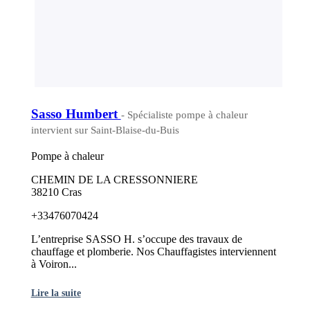
Sasso Humbert
- Spécialiste pompe à chaleur
intervient sur Saint-Blaise-du-Buis
Pompe à chaleur
CHEMIN DE LA CRESSONNIERE
38210 Cras
+33476070424
L’entreprise SASSO H. s’occupe des travaux de
chauffage et plomberie. Nos Chauffagistes interviennent
à Voiron...
Lire la suite