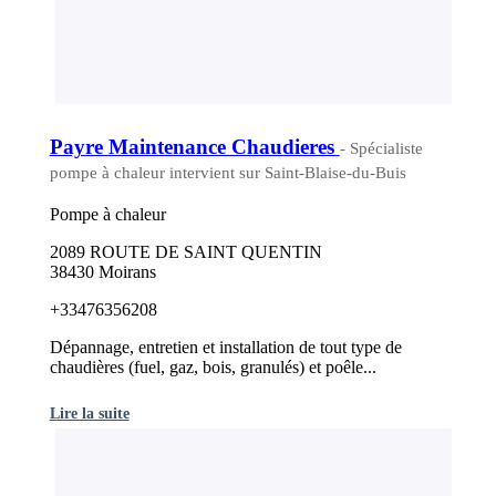
Payre Maintenance Chaudieres
- Spécialiste
pompe à chaleur intervient sur Saint-Blaise-du-Buis
Pompe à chaleur
2089 ROUTE DE SAINT QUENTIN
38430 Moirans
+33476356208
Dépannage, entretien et installation de tout type de
chaudières (fuel, gaz, bois, granulés) et poêle...
Lire la suite