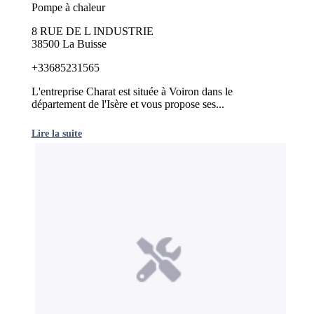
Pompe à chaleur
8 RUE DE L INDUSTRIE
38500 La Buisse
+33685231565
L'entreprise Charat est située à Voiron dans le
département de l'Isère et vous propose ses...
Lire la suite