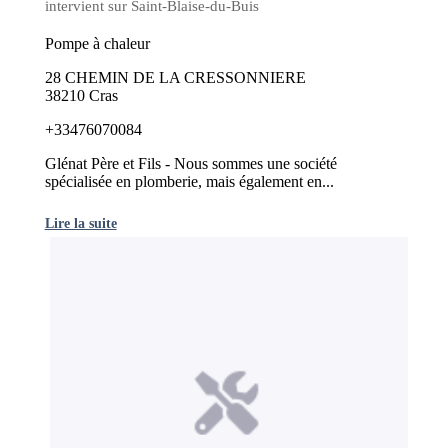
intervient sur Saint-Blaise-du-Buis
Pompe à chaleur
28 CHEMIN DE LA CRESSONNIERE
38210 Cras
+33476070084
Glénat Père et Fils - Nous sommes une société
spécialisée en plomberie, mais également en...
Lire la suite