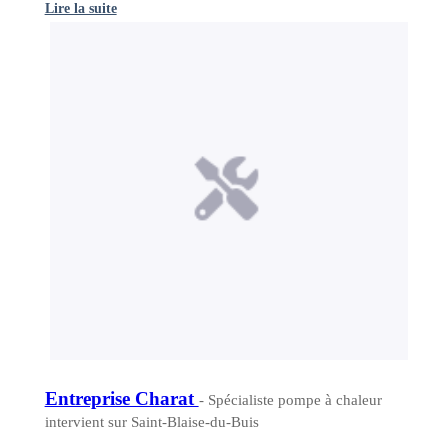
Lire la suite
Entreprise Charat
- Spécialiste pompe à chaleur
intervient sur Saint-Blaise-du-Buis