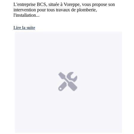
L'entreprise BCS, située à Voreppe, vous propose son
intervention pour tous travaux de plomberie,
l'installation...
Lire la suite