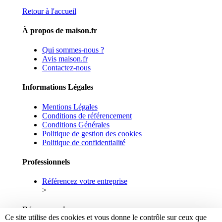
Retour à l'accueil
À propos de maison.fr
Qui sommes-nous ?
Avis maison.fr
Contactez-nous
Informations Légales
Mentions Légales
Conditions de référencement
Conditions Générales
Politique de gestion des cookies
Politique de confidentialité
Professionnels
Référencez votre entreprise
>
Réseaux sociaux
Ce site utilise des cookies et vous donne le contrôle sur ceux que