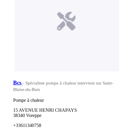
Bcs
- Spécialiste pompe à chaleur intervient sur Saint-
Blaise-du-Buis
Pompe à chaleur
15 AVENUE HENRI CHAPAYS
38340 Voreppe
+33611340758