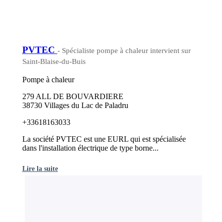
PVTEC
- Spécialiste pompe à chaleur intervient sur
Saint-Blaise-du-Buis
Pompe à chaleur
279 ALL DE BOUVARDIERE
38730 Villages du Lac de Paladru
+33618163033
La société PVTEC est une EURL qui est spécialisée
dans l'installation électrique de type borne...
Lire la suite