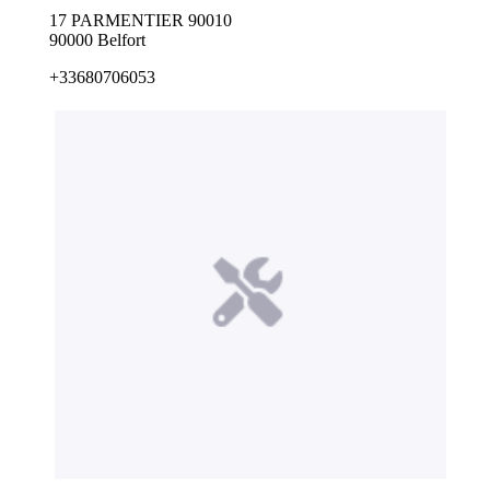
17 PARMENTIER 90010
90000 Belfort
+33680706053