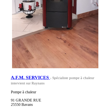
A.F.M. SERVICES
- Spécialiste pompe à chaleur
intervient sur Raynans
Pompe à chaleur
91 GRANDE RUE
25550 Bavans