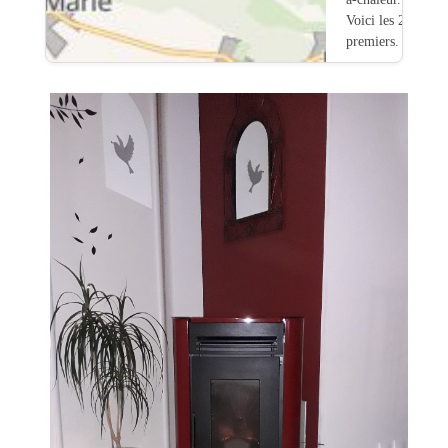
Voici les 20
premiers.