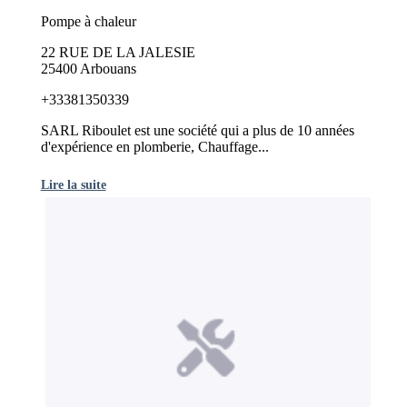
Pompe à chaleur
22 RUE DE LA JALESIE
25400 Arbouans
+33381350339
SARL Riboulet est une société qui a plus de 10 années
d'expérience en plomberie, Chauffage...
Lire la suite