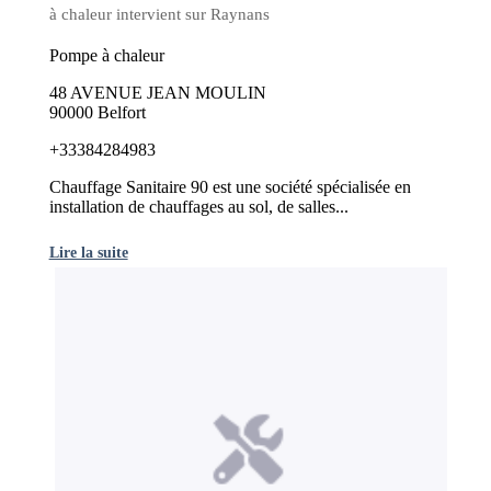
à chaleur intervient sur Raynans
Pompe à chaleur
48 AVENUE JEAN MOULIN
90000 Belfort
+33384284983
Chauffage Sanitaire 90 est une société spécialisée en
installation de chauffages au sol, de salles...
Lire la suite