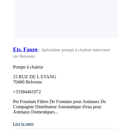
Ets. Faure
- Spécialiste pompe à chaleur intervient
sur Raynans
Pompe à chaleur
15 RUE DE L ETANG
70400 Belverne
+33384461972
Pet Fountain Filtres De Fontaine pour Animaux De
Compagnie Distributeur Automatique d'eau pour
Animaux Domestiques...
Lire la suite