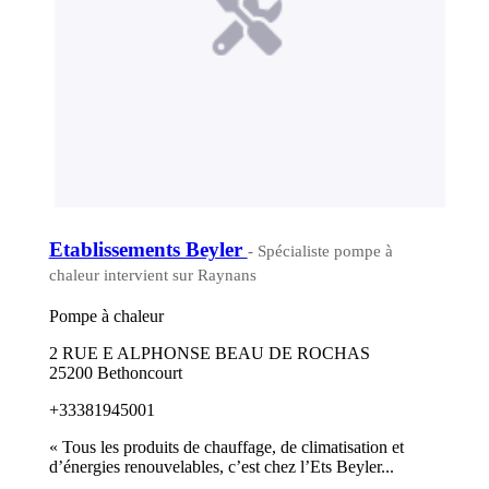
Etablissements Beyler
- Spécialiste pompe à
chaleur intervient sur Raynans
Pompe à chaleur
2 RUE E ALPHONSE BEAU DE ROCHAS
25200 Bethoncourt
+33381945001
« Tous les produits de chauffage, de climatisation et
d’énergies renouvelables, c’est chez l’Ets Beyler...