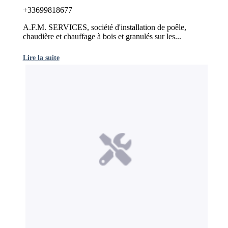
+33699818677
A.F.M. SERVICES, société d'installation de poêle,
chaudière et chauffage à bois et granulés sur les...
Lire la suite