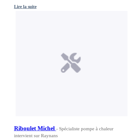
Lire la suite
Riboulet Michel
- Spécialiste pompe à chaleur
intervient sur Raynans