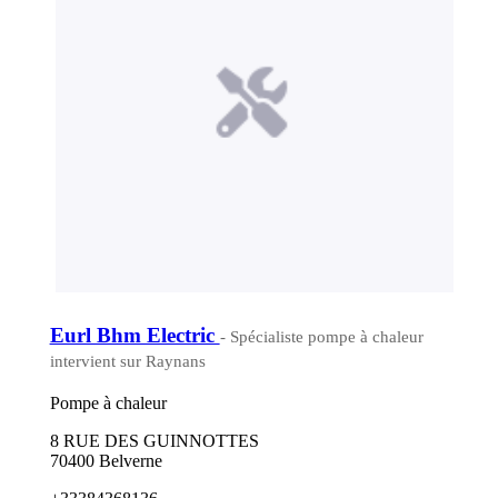
Eurl Bhm Electric
- Spécialiste pompe à chaleur
intervient sur Raynans
Pompe à chaleur
8 RUE DES GUINNOTTES
70400 Belverne