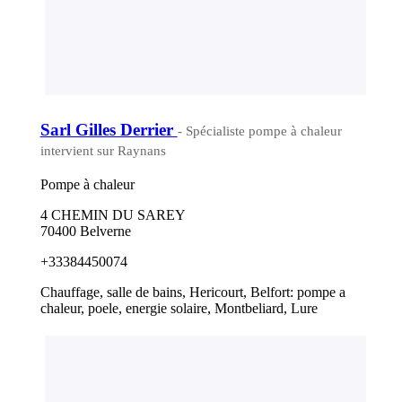
Sarl Gilles Derrier
- Spécialiste pompe à chaleur
intervient sur Raynans
Pompe à chaleur
4 CHEMIN DU SAREY
70400 Belverne
+33384450074
Chauffage, salle de bains, Hericourt, Belfort: pompe a
chaleur, poele, energie solaire, Montbeliard, Lure