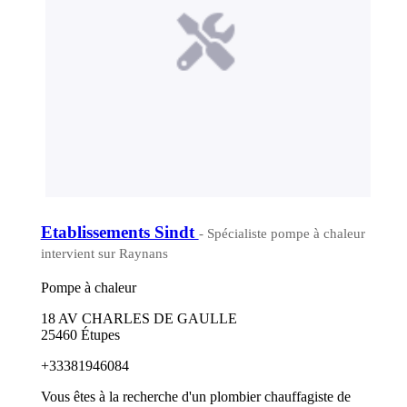
Etablissements Sindt
- Spécialiste pompe à chaleur
intervient sur Raynans
Pompe à chaleur
18 AV CHARLES DE GAULLE
25460 Étupes
+33381946084
Vous êtes à la recherche d'un plombier chauffagiste de