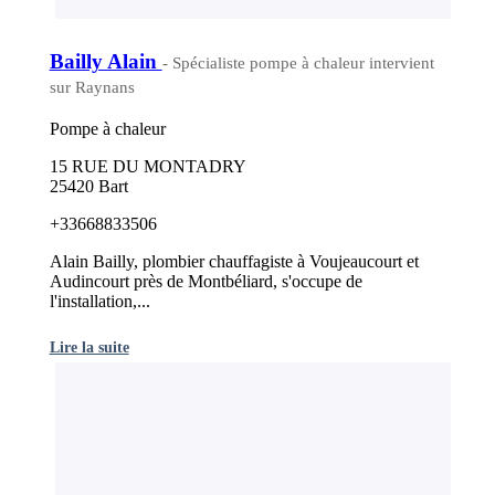
Bailly Alain
- Spécialiste pompe à chaleur intervient
sur Raynans
Pompe à chaleur
15 RUE DU MONTADRY
25420 Bart
+33668833506
Alain Bailly, plombier chauffagiste à Voujeaucourt et
Audincourt près de Montbéliard, s'occupe de
l'installation,...
Lire la suite