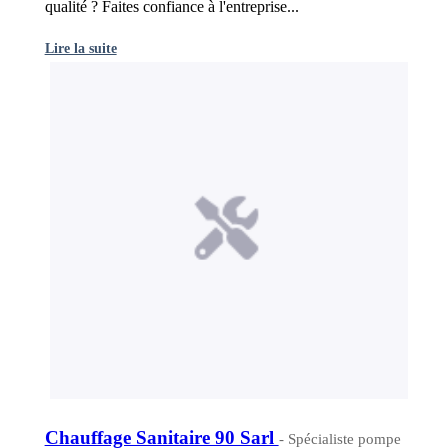
qualité ? Faites confiance à l'entreprise...
Lire la suite
Chauffage Sanitaire 90 Sarl
- Spécialiste pompe