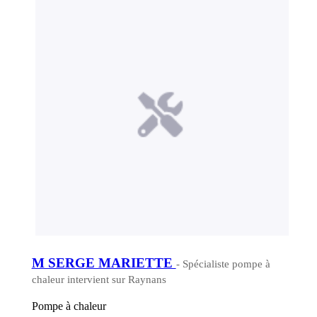
M SERGE MARIETTE
- Spécialiste pompe à
chaleur intervient sur Raynans
Pompe à chaleur