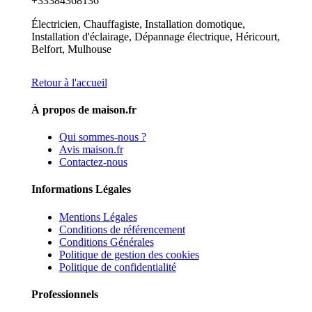
+33384368136
Électricien, Chauffagiste, Installation domotique,
Installation d'éclairage, Dépannage électrique, Héricourt,
Belfort, Mulhouse
Retour à l'accueil
À propos de maison.fr
Qui sommes-nous ?
Avis maison.fr
Contactez-nous
Informations Légales
Mentions Légales
Conditions de référencement
Conditions Générales
Politique de gestion des cookies
Politique de confidentialité
Professionnels