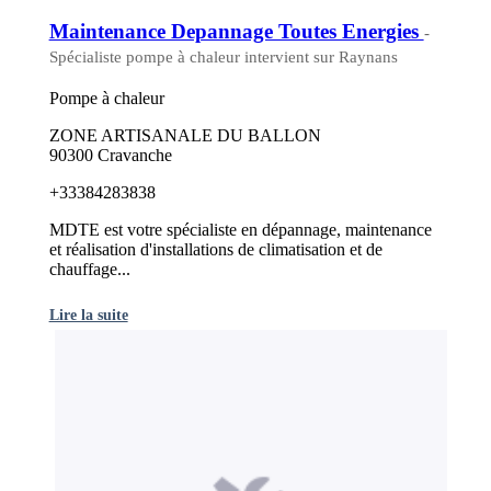
Maintenance Depannage Toutes Energies
-
Spécialiste pompe à chaleur intervient sur Raynans
Pompe à chaleur
ZONE ARTISANALE DU BALLON
90300 Cravanche
+33384283838
MDTE est votre spécialiste en dépannage, maintenance
et réalisation d'installations de climatisation et de
chauffage...
Lire la suite