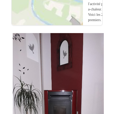
l'activité pompe-
a-chaleur.
Voici les 20
premiers.