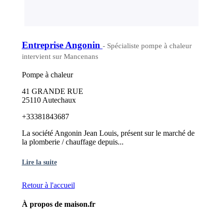
Entreprise Angonin
- Spécialiste pompe à chaleur
intervient sur Mancenans
Pompe à chaleur
41 GRANDE RUE
25110 Autechaux
+33381843687
La société Angonin Jean Louis, présent sur le marché de
la plomberie / chauffage depuis...
Lire la suite
Retour à l'accueil
À propos de maison.fr