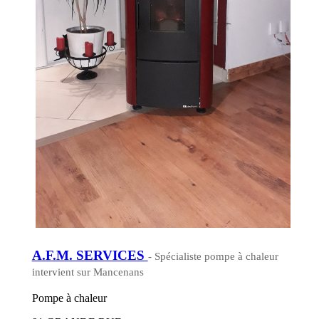
A.F.M. SERVICES
- Spécialiste pompe à chaleur
intervient sur Mancenans
Pompe à chaleur