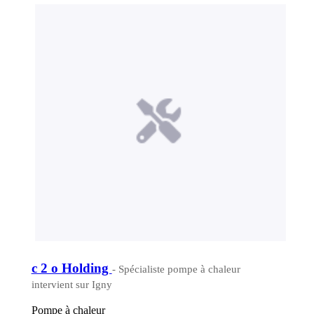
c 2 o Holding
- Spécialiste pompe à chaleur
intervient sur Igny
Pompe à chaleur