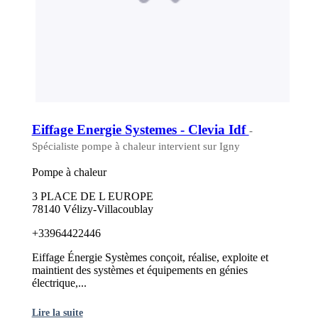
Eiffage Energie Systemes - Clevia Idf
-
Spécialiste pompe à chaleur intervient sur Igny
Pompe à chaleur
3 PLACE DE L EUROPE
78140 Vélizy-Villacoublay
+33964422446
Eiffage Énergie Systèmes conçoit, réalise, exploite et
maintient des systèmes et équipements en génies
électrique,...
Lire la suite